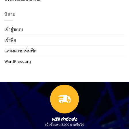
นิยาม
เข้าสู่ระบบ
เข้าฟีด
แสดงความเห็นฟีด
WordPress.org
ฟรี!! ค่าจัดส่ง
เมื่อซื้อครบ 3,000 บาทขึ้นไป