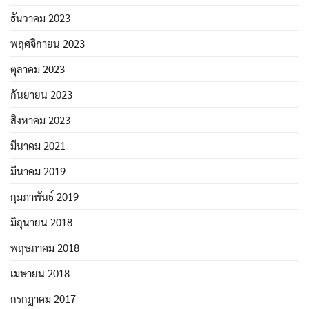
ธันวาคม 2023
พฤศจิกายน 2023
ตุลาคม 2023
กันยายน 2023
สิงหาคม 2023
มีนาคม 2021
มีนาคม 2019
กุมภาพันธ์ 2019
มิถุนายน 2018
พฤษภาคม 2018
เมษายน 2018
กรกฎาคม 2017