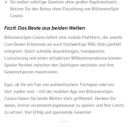
Sie wollen sofortige Gewinne ohne großen Kapitaleinsatz:
Nutzen Sie den Bonus ohne Einzahlung von BillionaireSpin
Casino.
Fazit: Das Beste aus beiden Welten
BillionaireSpin Casino liefert eine mobile Plattform, die sowohl
Live‑Dealer‑Erlebnisse als auch hochwertige RNG‑Slots perfekt
integriert. Durch schnelle Auszahlungen, transparente
Lizenzierung und einen attraktiven Willkommensbonus können
Spieler flexibel zwischen den Spieltypen wechseln und ihre
Gewinnchancen maximieren.
Egal, ob Sie ein Fan von authentischem Tischspiel oder ein
Slot‑Junkie sind – mit der mobilen App von BillionaireSpin
Casino haben Sie beide Welten stets griffbereit. Denken Sie
daran, immer verantwortungsbewusst zu spielen und Ihre Limits
zu setzen. Viel Erfolg und spannende Gewinne!