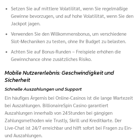
Setzen Sie auf mittlere Volatilität, wenn Sie regelmäßige
Gewinne bevorzugen, und auf hohe Volatilität, wenn Sie den
Jackpot jagen.
Verwenden Sie den Willkommensbonus, um verschiedene
Slot‑Mechaniken zu testen, ohne Ihr Budget zu belasten.
Achten Sie auf Bonus‑Runden – Freispiele erhöhen die
Gewinnchance ohne zusätzliches Risiko.
Mobile Nutzererlebnis: Geschwindigkeit und
Sicherheit
Schnelle Auszahlungen und Support
Ein häufiges Ärgernis bei Online‑Casinos ist die lange Wartezeit
bei Auszahlungen. BillionaireSpin Casino garantiert
Auszahlungen innerhalb von 24 Stunden bei gängigen
Zahlungsmethoden wie Trustly, Skrill und Kreditkarte. Der
Live‑Chat ist 24/7 erreichbar und hilft sofort bei Fragen zu Ein-
und Auszahlungen.