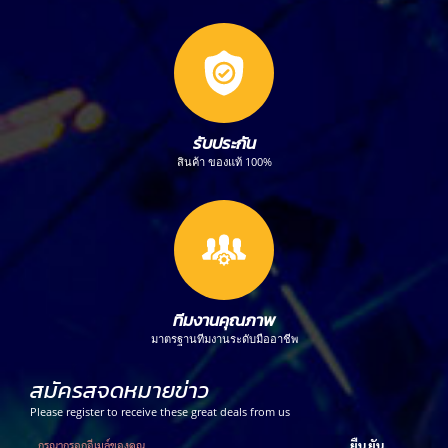
รับประกัน
สินค้า ของแท้ 100%
ทีมงานคุณภาพ
มาตรฐานทีมงานระดับมืออาชีพ
สมัครสจดหมายข่าว
Please register to receive these great deals from us