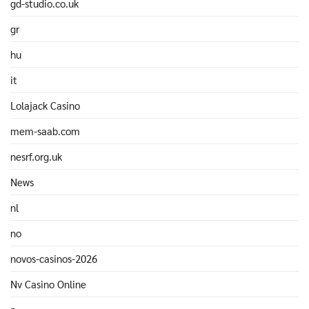
gd-studio.co.uk
gr
hu
it
Lolajack Casino
mem-saab.com
nesrf.org.uk
News
nl
no
novos-casinos-2026
Nv Casino Online