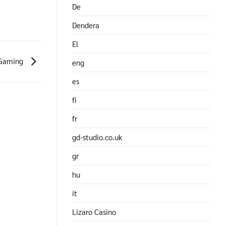
De
Dendera
El
o Gaming
eng
es
fi
fr
gd-studio.co.uk
gr
hu
it
Lizaro Casino