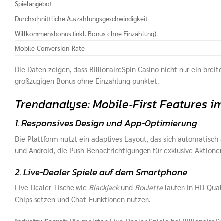
Spielangebot
Durchschnittliche Auszahlungsgeschwindigkeit
Willkommensbonus (inkl. Bonus ohne Einzahlung)
Mobile‑Conversion‑Rate
Die Daten zeigen, dass BillionaireSpin Casino nicht nur ein brei
großzügigen Bonus ohne Einzahlung punktet.
Trendanalyse: Mobile‑First Features i
1. Responsives Design und App‑Optimierung
Die Plattform nutzt ein adaptives Layout, das sich automatisch 
und Android, die Push‑Benachrichtigungen für exklusive Aktione
2. Live‑Dealer Spiele auf dem Smartphone
Live‑Dealer‑Tische wie
Blackjack
und
Roulette
laufen in HD‑Qual
Chips setzen und Chat‑Funktionen nutzen.
Industry Secret:
Die meisten Live‑Dealer‑Spiele bei BillionaireSp