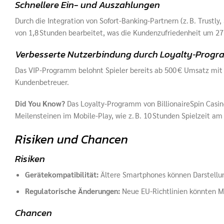
Schnellere Ein- und Auszahlungen
Durch die Integration von Sofort‑Banking‑Partnern (z. B. Trustly
von 1,8 Stunden bearbeitet, was die Kundenzufriedenheit um 27
Verbesserte Nutzerbindung durch Loyalty‑Prog
Das VIP‑Programm belohnt Spieler bereits ab 500 € Umsatz mit 
Kundenbetreuer.
Did You Know?
Das Loyalty‑Programm von BillionaireSpin Casino
Meilensteinen im Mobile‑Play, wie z. B. 10 Stunden Spielzeit a
Risiken und Chancen
Risiken
Gerätekompatibilität:
Ältere Smartphones können Darstellu
Regulatorische Änderungen:
Neue EU‑Richtlinien könnten Mo
Chancen