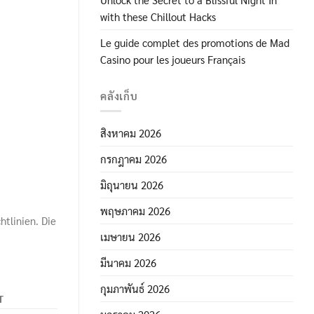
with these Chillout Hacks
Le guide complet des promotions de Mad
Casino pour les joueurs Français
คลังเก็บ
สิงหาคม 2026
กรกฎาคม 2026
มิถุนายน 2026
พฤษภาคม 2026
htlinien. Die
เมษายน 2026
มีนาคม 2026
กุมภาพันธ์ 2026
T