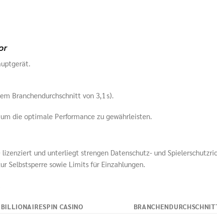
or
auptgerät.
dem Branchendurchschnitt von 3,1 s).
 um die optimale Performance zu gewährleisten.
lizenziert und unterliegt strengen Datenschutz‑ und Spielerschutzric
ur Selbstsperre sowie Limits für Einzahlungen.
e
BILLIONAIRESPIN CASINO
BRANCHENDURCHSCHNIT