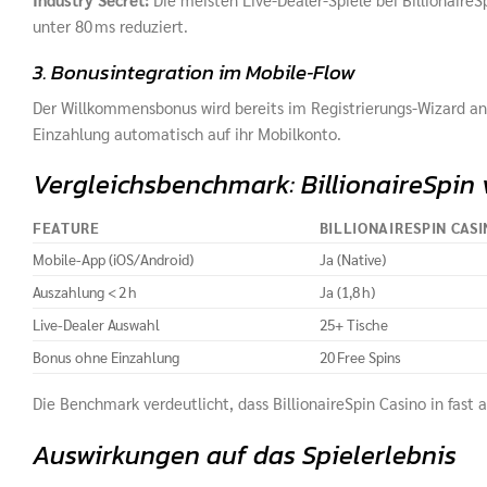
unter 80 ms reduziert.
3. Bonusintegration im Mobile‑Flow
Der Willkommensbonus wird bereits im Registrierungs‑Wizard ang
Einzahlung automatisch auf ihr Mobilkonto.
Vergleichsbenchmark: BillionaireSpin 
FEATURE
BILLIONAIRESPIN CAS
Mobile‑App (iOS/Android)
Ja (Native)
Auszahlung < 2 h
Ja (1,8 h)
Live‑Dealer Auswahl
25+ Tische
Bonus ohne Einzahlung
20 Free Spins
Die Benchmark verdeutlicht, dass BillionaireSpin Casino in fast a
Auswirkungen auf das Spielerlebnis