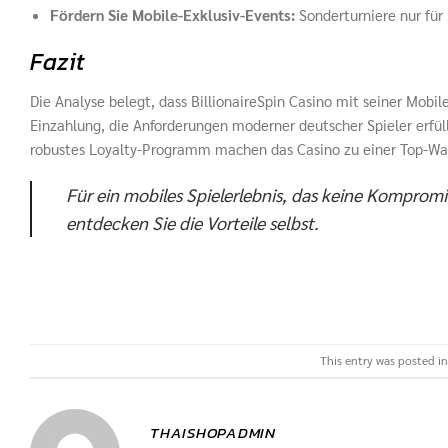
Fördern Sie Mobile‑Exklusiv‑Events:
Sonderturniere nur für
Fazit
Die Analyse belegt, dass BillionaireSpin Casino mit seiner Mobi
Einzahlung, die Anforderungen moderner deutscher Spieler erfüll
robustes Loyalty‑Programm machen das Casino zu einer Top‑Wa
Für ein mobiles Spielerlebnis, das keine Komprom
entdecken Sie die Vorteile selbst.
This entry was posted i
THAISHOPADMIN