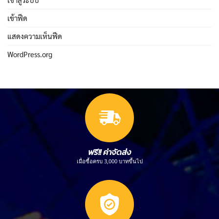
เข้าฟีด
แสดงความเห็นฟีด
WordPress.org
ฟรี!! ค่าจัดส่ง
เมื่อซื้อครบ 3,000 บาทขึ้นไป