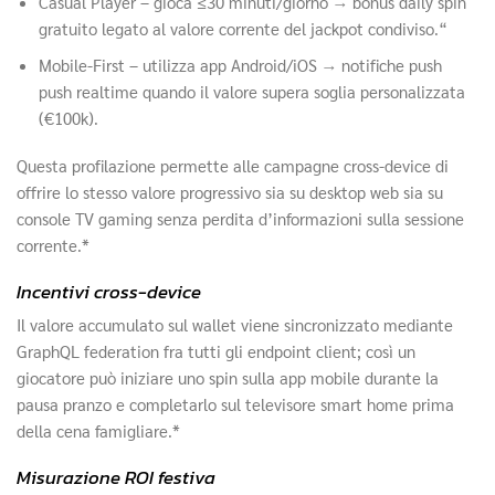
Casual Player – gioca ≤30 minuti/giorno → bonus daily spin
gratuito legato al valore corrente del jackpot condiviso.“
Mobile‑First – utilizza app Android/iOS → notifiche push
push realtime quando il valore supera soglia personalizzata
(€100k).
Questa profilazione permette alle campagne cross‑device di
offrire lo stesso valore progressivo sia su desktop web sia su
console TV gaming senza perdita d’informazioni sulla sessione
corrente.*
Incentivi cross-device
Il valore accumulato sul wallet viene sincronizzato mediante
GraphQL federation fra tutti gli endpoint client; così un
giocatore può iniziare uno spin sulla app mobile durante la
pausa pranzo e completarlo sul televisore smart home prima
della cena famigliare.*
Misurazione ROI festiva