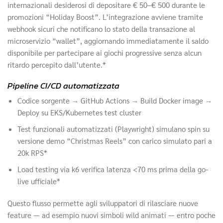
internazionali desiderosi di depositare € 50–€ 500 durante le
promozioni “Holiday Boost”. L’integrazione avviene tramite
webhook sicuri che notificano lo stato della transazione al
microservizio “wallet”, aggiornando immediatamente il saldo
disponibile per partecipare ai giochi progressive senza alcun
ritardo percepito dall’utente.*
Pipeline CI/CD automatizzata
Codice sorgente → GitHub Actions → Build Docker image →
Deploy su EKS/Kubernetes test cluster
Test funzionali automatizzati (Playwright) simulano spin su
versione demo “Christmas Reels” con carico simulato pari a
20k RPS*
Load testing via k6 verifica latenza <70 ms prima della go-
live ufficiale*
Questo flusso permette agli sviluppatori di rilasciare nuove
feature — ad esempio nuovi simboli wild animati — entro poche