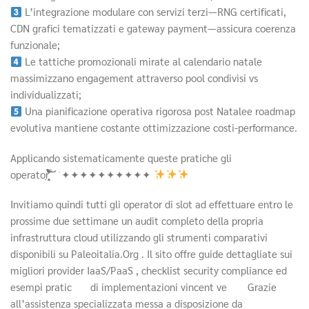
L’integrazione modulare con servizi terzi—RNG certificati,
CDN grafici tematizzati e gateway payment—assicura coerenza
funzionale;
Le tattiche promozionali mirate al calendario natale
massimizzano engagement attraverso pool condivisi vs
individualizzati;
Una pianificazione operativa rigorosa post Natalee roadmap
evolutiva mantiene costante ottimizzazione costi‐performance.
Applicando sistematicamente queste pratiche gli
̧̣̣̜͎̭̀̀̀̀́́̎̏͐͐̍̍͊̆̅̂̂̃̃̃̃̃̉̈̈̈̈̈̈̈́́́̀̀́̌̌̌̌̊̊͝͝˙˙˙✦✦✦✦✦✦✦✦✦✦
Invitiamo quindi tutti gli operator­⁠⁠⁠⁠⁠⁠⁠⁠⁠⁠⁠⁠⁠⁠⁠⁠ ⁠di slot ad effettuare entro le
prossime due settimane un audit completo della propria
infrastruttura cloud utilizzando gli strumenti comparativi
disponibili su Paleoitalia.Org . Il sito offre guide dettagliate sui
migliori provider IaaS/PaaS , checklist security compliance ed
esempi pratic­​​​ di implementazioni vincent ve Grazie
all’assistenza specializzata messa a disposizione da