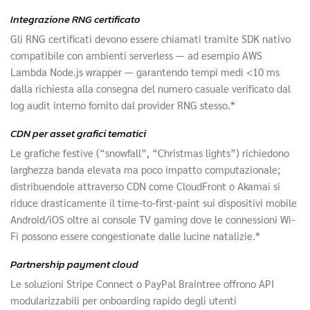
Integrazione RNG certificato
Gli RNG certificati devono essere chiamati tramite SDK nativo
compatibile con ambienti serverless — ad esempio AWS
Lambda Node.js wrapper — garantendo tempi medi <10 ms
dalla richiesta alla consegna del numero casuale verificato dal
log audit interno fornito dal provider RNG stesso.*
CDN per asset grafici tematici
Le grafiche festive (“snowfall”, “Christmas lights”) richiedono
larghezza banda elevata ma poco impatto computazionale;
distribuendole attraverso CDN come CloudFront o Akamai si
riduce drasticamente il time-to-first-paint sui dispositivi mobile
Android/iOS oltre ai console TV gaming dove le connessioni Wi-
Fi possono essere congestionate dalle lucine natalizie.*
Partnership payment cloud
Le soluzioni Stripe Connect o PayPal Braintree offrono API
modularizzabili per onboarding rapido degli utenti