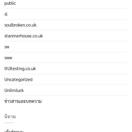
public
sl
soulbroken.co.uk
stanmerhouse.co.uk
sw
sww
th3testing.co.uk
Uncategorized
Unlimluck
ข่าวสารและบทความ
นิยาม
เข้าสู่ระบบ