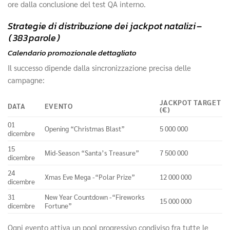
ore dalla conclusione del test QA interno.
Strategie di distribuzione dei jackpot natalizi –
( 383 parole )
Calendario promozionale dettagliato
Il successo dipende dalla sincronizzazione precisa delle
campagne:
JACKPOT TARGET
DATA
EVENTO
(€)
01
Opening “Christmas Blast”
5 000 000
dicembre
15
Mid‑Season “Santa’s Treasure”
7 500 000
dicembre
24
Xmas Eve Mega ‑“Polar Prize”
12 000 000
dicembre
31
New Year Countdown ‑“Fireworks
15 000 000
dicembre
Fortune”
Ogni evento attiva un pool progressivo condiviso fra tutte le