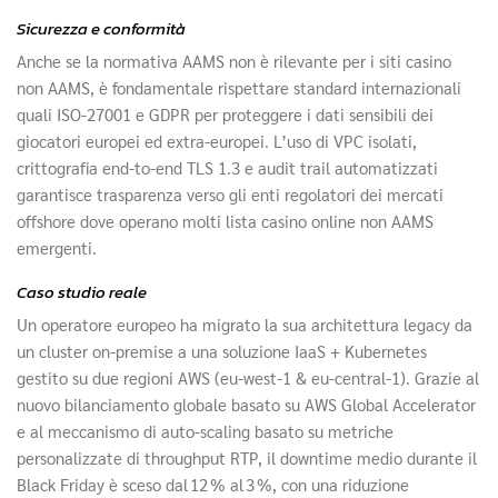
Sicurezza e conformità
Anche se la normativa AAMS non è rilevante per i siti casino
non AAMS, è fondamentale rispettare standard internazionali
quali ISO‑27001 e GDPR per proteggere i dati sensibili dei
giocatori europei ed extra‑europei. L’uso di VPC isolati,
crittografia end‑to‑end TLS 1.3 e audit trail automatizzati
garantisce trasparenza verso gli enti regolatori dei mercati
offshore dove operano molti lista casino online non AAMS
emergenti.
Caso studio reale
Un operatore europeo ha migrato la sua architettura legacy da
un cluster on‑premise a una soluzione IaaS + Kubernetes
gestito su due regioni AWS (eu‑west‑1 & eu‑central‑1). Grazie al
nuovo bilanciamento globale basato su AWS Global Accelerator
e al meccanismo di auto‑scaling basato su metriche
personalizzate di throughput RTP, il downtime medio durante il
Black Friday è sceso dal 12 % al 3 %, con una riduzione