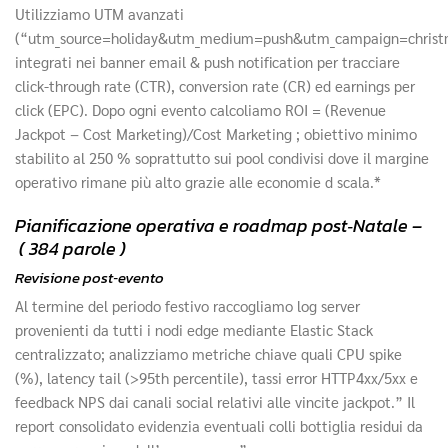
Utilizziamo UTM avanzati
(“utm_source=holiday&utm_medium=push&utm_campaign=christm
integrati nei banner email & push notification per tracciare
click-through rate (CTR), conversion rate (CR) ed earnings per
click (EPC). Dopo ogni evento calcoliamo ROI = (Revenue
Jackpot − Cost Marketing)/Cost Marketing ; obiettivo minimo
stabilito al 250 % soprattutto sui pool condivisi dove il margine
operativo rimane più alto grazie alle economie d scala.*
Pianificazione operativa e roadmap post‑Natale –
( 384 parole )
Revisione post‐evento
Al termine del periodo festivo raccogliamo log server
provenienti da tutti i nodi edge mediante Elastic Stack
centralizzato; analizziamo metriche chiave quali CPU spike
(%), latency tail (>95th percentile), tassi error HTTP4xx/5xx e
feedback NPS dai canali social relativi alle vincite jackpot.” Il
report consolidato evidenzia eventuali colli bottiglia residui da