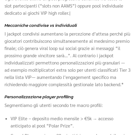
slot partecipanti (“slots non AAMS”) oppure pool individuale
dedicato ai giochi VIP high roller.|
Meccaniche condivise vs individuali
I jackpot condivisi aumentano la percezione d’attesa perché più
giocatori contribuiscono simultaneamente al medesimo premio
finale; ciò genera viral loop sui social grazie ai messaggi “il
prossimo grande vincitore sarà…”. Al contrario i jackpot
individualizzati permettono personalizzazioni più granulari —
ad esempio moltiplicatori extra solo per utenti classificati Tier 3
nella lista VIP— aumentando l’engagement specifico ma
richiedendo maggiore complessità gestionale lato backend.*
Personalizzazione player profiling
Segmentiamo gli utenti secondo tre macro profili:
VIP Elite – deposito medio mensile > €5k → accesso
anticipato al pool “Polar Prize”.