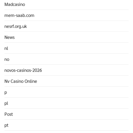
Madcasino
mem-saab.com
nesrf.org.uk
News
nl
no
novos-casinos-2026
Nv Casino Online
p
pl
Post
pt