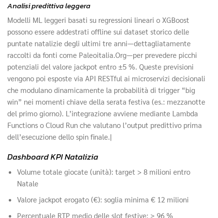
Analisi predittiva leggera
Modelli ML leggeri basati su regressioni lineari o XGBoost
possono essere addestrati offline sui dataset storico delle
puntate natalizie degli ultimi tre anni—dettagliatamente
raccolti da fonti come Paleoitalia.Org—per prevedere picchi
potenziali del valore jackpot entro ±5 %. Queste previsioni
vengono poi esposte via API RESTful ai microservizi decisionali
che modulano dinamicamente la probabilità di trigger “big
win” nei momenti chiave della serata festiva (es.: mezzanotte
del primo giorno). L’integrazione avviene mediante Lambda
Functions o Cloud Run che valutano l’output predittivo prima
dell’esecuzione dello spin finale.|
Dashboard KPI Natalizia
Volume totale giocate (unità): target > 8 milioni entro
Natale
Valore jackpot erogato (€): soglia minima € 12 milioni
Percentuale RTP medio delle slot festive: ≥ 96 %