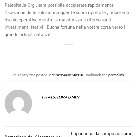
Paleoitalia.Org , sarà possibile accelerare rapidamente
l’adozione delle soluzioni suggerite sopra riportate , riducendo
risch­ io operative mentre si massimizza il ritorno sugli
investimenti festivi . Buona fortuna nella vostra corsa verso i
grandi jackp‌ot natalizi!
This entry was posted in
ข่าวสารและบทความ
. Bookmark the
permalink
.
THAISHOPADMIN
Capodanno da campioni: come
Protezione del Giocatore nei