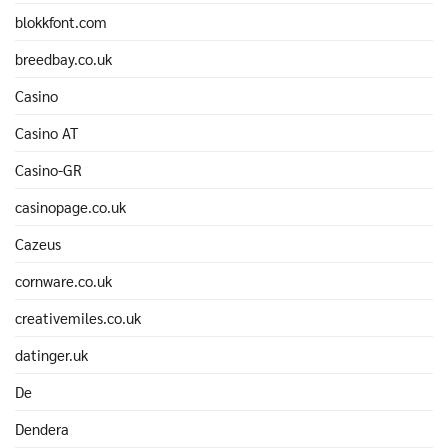
blokkfont.com
breedbay.co.uk
Casino
Casino AT
Casino-GR
casinopage.co.uk
Cazeus
cornware.co.uk
creativemiles.co.uk
datinger.uk
De
Dendera