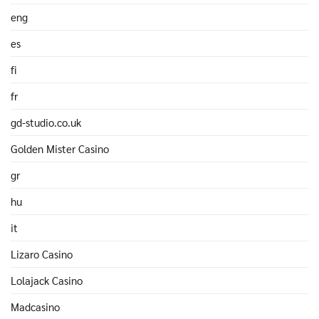
eng
es
fi
fr
gd-studio.co.uk
Golden Mister Casino
gr
hu
it
Lizaro Casino
Lolajack Casino
Madcasino