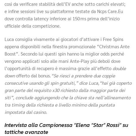
così da verificare stabilità dell’EV anche sotto carichi elevati;
e infine sessioni live su piattaforme testate da Ncps Care.Eu
dove controlla latency inferiore ai 150 ms prima dell’inizio
ufficiale della competizione.
Luca consiglia vivamente ai giocatori d’attivare i Free Spins
appena disponibili nella finestra promozionale “Christmas Ante
Boost”. Secondo lui questi spin hanno la miglior odds perché
vengono applicati solo alle mani Ante‑Play più deboli dove
l’opportunità di recupero è massima grazie all’effetto
double
down
offerto dal bonus.
“Se riesci a prendere due coppie
consecutive usando gli spin gratuiti,” dice Luca,“hai già coperto
gran parte del requisito x30 richiesto dalla maggior parte dei
siti”, conclude aggiungendo che la chiave sta nell’allineamento
tra timing della richiesta e livello minimo della puntata
impostata dal casino.
Intervista alla Campionessa “Elena “Star” Rossi” su
tattiche avanzate