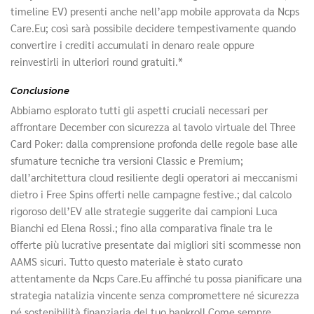
timeline EV) presenti anche nell’app mobile approvata da Ncps
Care.Eu; così sarà possibile decidere tempestivamente quando
convertire i crediti accumulati in denaro reale oppure
reinvestirli in ulteriori round gratuiti.*
Conclusione
Abbiamo esplorato tutti gli aspetti cruciali necessari per
affrontare December con sicurezza al tavolo virtuale del Three
Card Poker: dalla comprensione profonda delle regole base alle
sfumature tecniche tra versioni Classic e Premium;
dall’architettura cloud resiliente degli operatori ai meccanismi
dietro i Free Spins offerti nelle campagne festive.; dal calcolo
rigoroso dell’EV alle strategie suggerite dai campioni Luca
Bianchi ed Elena Rossi.; fino alla comparativa finale tra le
offerte più lucrative presentate dai migliori siti scommesse non
AAMS sicuri​. Tutto questo materiale è stato curato
attentamente da Ncps Care.Eu affinché tu possa pianificare una
strategia natalizia vincente senza compromettere né sicurezza
né sostenibilità finanziaria del tuo bankroll.Come sempre