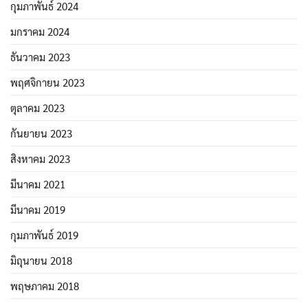
กุมภาพันธ์ 2024
มกราคม 2024
ธันวาคม 2023
พฤศจิกายน 2023
ตุลาคม 2023
กันยายน 2023
สิงหาคม 2023
มีนาคม 2021
มีนาคม 2019
กุมภาพันธ์ 2019
มิถุนายน 2018
พฤษภาคม 2018