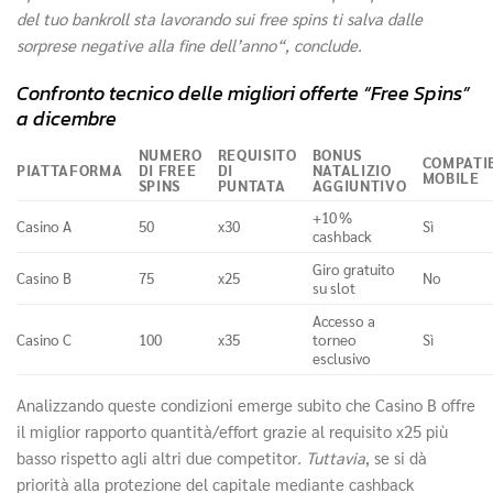
del tuo bankroll sta lavorando sui free spins ti salva dalle
sorprese negative alla fine dell’anno“, conclude.
Confronto tecnico delle migliori offerte “Free Spins”
a dicembre
NUMERO
REQUISITO
BONUS
COMPATIB
PIATTAFORMA
DI FREE
DI
NATALIZIO
MOBILE
SPINS
PUNTATA
AGGIUNTIVO
+10 %
Casino A
50
x30
Sì
cashback
Giro gratuito
Casino B
75
x25
No
su slot
Accesso a
Casino C
100
x35
torneo
Sì
esclusivo
Analizzando queste condizioni emerge subito che Casino B offre
il miglior rapporto quantità/effort grazie al requisito x25 più
basso rispetto agli altri due competitor
. Tuttavia
, se si dà
priorità alla protezione del capitale mediante cashback