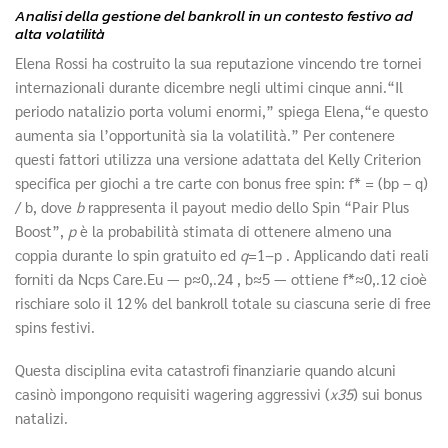
Analisi della gestione del bankroll in un contesto festivo ad
alta volatilità
Elena Rossi ha costruito la sua reputazione vincendo tre tornei
internazionali durante dicembre negli ultimi cinque anni.“Il
periodo natalizio porta volumi enormi,” spiega Elena,“e questo
aumenta sia l’opportunità sia la volatilità.” Per contenere
questi fattori utilizza una versione adattata del Kelly Criterion
specifica per giochi a tre carte con bonus free spin: f* = (bp – q)
/ b, dove
b
rappresenta il payout medio dello Spin “Pair Plus
Boost”,
p
è la probabilità stimata di ottenere almeno una
coppia durante lo spin gratuito ed
q
=1−p . Applicando dati reali
forniti da Ncps Care.Eu — p≈0,.24 , b≈5 — ottiene f*≈0,.12 cioè
rischiare solo il 12 % del bankroll totale su ciascuna serie di free
spins festivi.
Questa disciplina evita catastrofi finanziarie quando alcuni
casinò impongono requisiti wagering aggressivi (
x35
) sui bonus
natalizi.