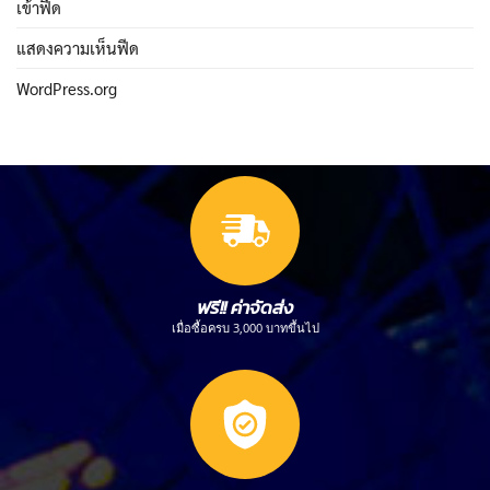
เข้าฟีด
แสดงความเห็นฟีด
WordPress.org
ฟรี!! ค่าจัดส่ง
เมื่อซื้อครบ 3,000 บาทขึ้นไป