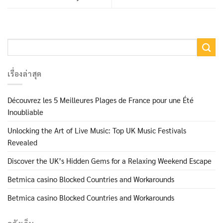
เรื่องล่าสุด
Découvrez les 5 Meilleures Plages de France pour une Été
Inoubliable
Unlocking the Art of Live Music: Top UK Music Festivals
Revealed
Discover the UK’s Hidden Gems for a Relaxing Weekend Escape
Betmica casino Blocked Countries and Workarounds
Betmica casino Blocked Countries and Workarounds