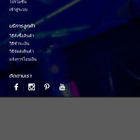
โปรโมชั่น
เข้าสู่ระบบ
บริการลูกค้า
วิธีสั่งซื้อสินค้า
วิธีชำระเงิน
วิธีจัดส่งสินค้า
แจ้งการโอนเงิน
ติดตามเรา