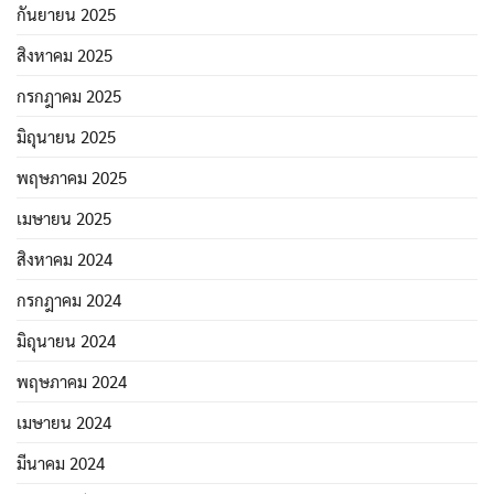
กันยายน 2025
สิงหาคม 2025
กรกฎาคม 2025
มิถุนายน 2025
พฤษภาคม 2025
เมษายน 2025
สิงหาคม 2024
กรกฎาคม 2024
มิถุนายน 2024
พฤษภาคม 2024
เมษายน 2024
มีนาคม 2024