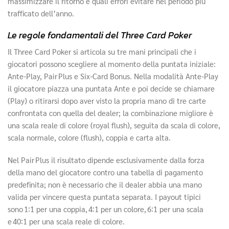
massimizzare il ritorno e quali errori evitare nel periodo più
trafficato dell’anno.
Le regole fondamentali del Three Card Poker
Il Three Card Poker si articola su tre mani principali che i
giocatori possono scegliere al momento della puntata iniziale:
Ante‑Play, Pair Plus e Six‑Card Bonus. Nella modalità Ante‑Play
il giocatore piazza una puntata Ante e poi decide se chiamare
(Play) o ritirarsi dopo aver visto la propria mano di tre carte
confrontata con quella del dealer; la combinazione migliore è
una scala reale di colore (royal flush), seguita da scala di colore,
scala normale, colore (flush), coppia e carta alta.
Nel Pair Plus il risultato dipende esclusivamente dalla forza
della mano del giocatore contro una tabella di pagamento
predefinita; non è necessario che il dealer abbia una mano
valida per vincere questa puntata separata. I payout tipici
sono 1∶1 per una coppia, 4∶1 per un colore, 6∶1 per una scala
e 40∶1 per una scala reale di colore.