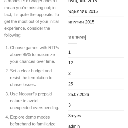
กรกฎาคม 2015
a modest $10 wager doesn’t
mean you’re missing out; in
พฤษภาคม 2015
fact, it’s quite the opposite. To
get the most out of your initial
มกราคม 2015
experience, consider the
following:
หมวดหมู่
Choose games with RTPs
1
above 95% to maximize
your chances over time.
12
Set a clear budget and
2
resist the temptation to
25
chase losses.
Use Neosurf’s prepaid
25.07.2026
nature to avoid
3
unexpected overspending.
3reyes
Explore demo modes
beforehand to familiarize
admin