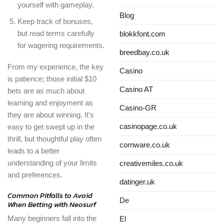
yourself with gameplay.
Blog
Keep track of bonuses,
but read terms carefully
blokkfont.com
for wagering requirements.
breedbay.co.uk
From my experience, the key
Casino
is patience; those initial $10
Casino AT
bets are as much about
learning and enjoyment as
Casino-GR
they are about winning. It’s
casinopage.co.uk
easy to get swept up in the
thrill, but thoughtful play often
cornware.co.uk
leads to a better
understanding of your limits
creativemiles.co.uk
and preferences.
datinger.uk
Common Pitfalls to Avoid
De
When Betting with Neosurf
Many beginners fall into the
El