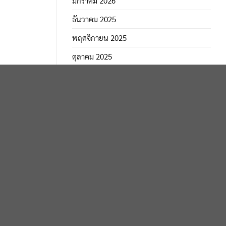
มกราคม 2026
ธันวาคม 2025
พฤศจิกายน 2025
ตุลาคม 2025
กันยายน 2025
สิงหาคม 2025
กรกฎาคม 2025
ve a 100%
มิถุนายน 2025
onus). The
the wagering
พฤษภาคม 2025
lp you clear
เมษายน 2025
ess that
สิงหาคม 2024
กรกฎาคม 2024
มิถุนายน 2024