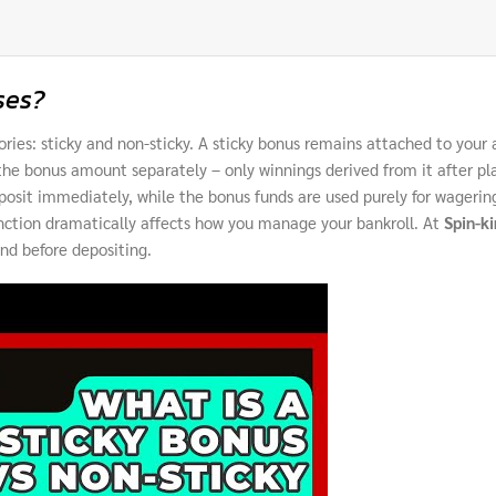
ses?
ries: sticky and non-sticky. A sticky bonus remains attached to your 
e bonus amount separately – only winnings derived from it after pl
eposit immediately, while the bonus funds are used purely for wagerin
stinction dramatically affects how you manage your bankroll. At
Spin-k
nd before depositing.