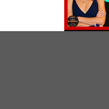
The Mechanics of a Sticky Bonus at Sp
A sticky bonus at
Spin-kings casino
ties both your deposit and t
sticky match, you play with €200. To withdraw any profit, you m
casino locks the bonus amount – you cannot cash it out even a
period is 21 days. Only slots contribute 100%, while table game
the requirements faster. You must also complete KYC (upload a g
usually takes 24–48 hours after submission.