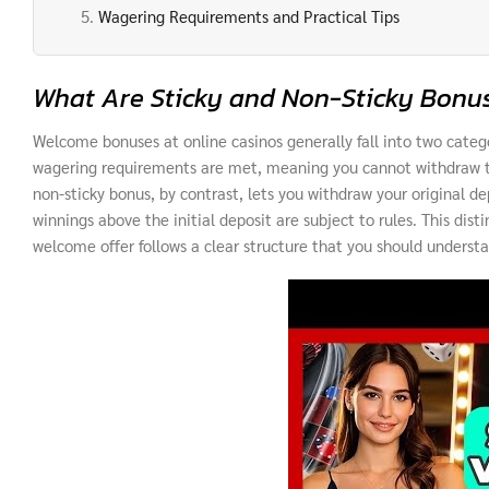
Wagering Requirements and Practical Tips
What Are Sticky and Non-Sticky Bonu
Welcome bonuses at online casinos generally fall into two catego
wagering requirements are met, meaning you cannot withdraw th
non-sticky bonus, by contrast, lets you withdraw your original d
winnings above the initial deposit are subject to rules. This di
welcome offer follows a clear structure that you should understa