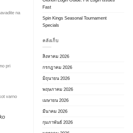
Fast
navadite na
Spin Kings Seasonal Tournament
Specials
คลังเก็บ
สิงหาคม 2026
no pri
กรกฎาคม 2026
มิถุนายน 2026
พฤษภาคม 2026
 kot varno
เมษายน 2026
มีนาคม 2026
hko
กุมภาพันธ์ 2026