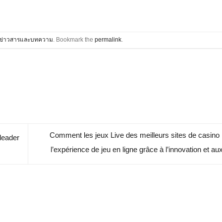
ข่าวสารและบทความ
. Bookmark the
permalink
.
Comment les jeux Live des meilleurs sites de casino 
 leader
l’expérience de jeu en ligne grâce à l’innovation et a