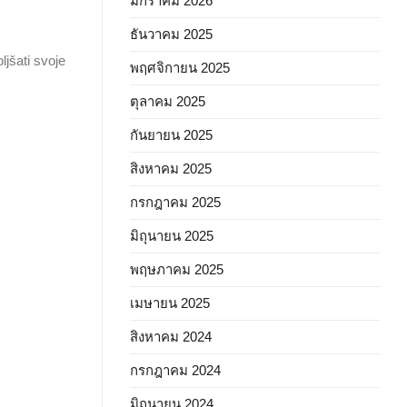
มกราคม 2026
ธันวาคม 2025
ljšati svoje
พฤศจิกายน 2025
ตุลาคม 2025
กันยายน 2025
สิงหาคม 2025
กรกฎาคม 2025
มิถุนายน 2025
พฤษภาคม 2025
เมษายน 2025
สิงหาคม 2024
กรกฎาคม 2024
มิถุนายน 2024