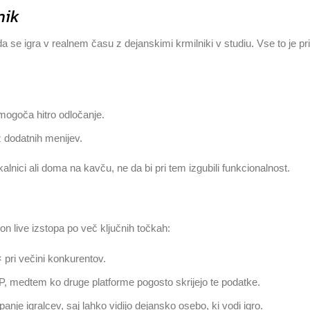
nik
a se igra v realnem času z dejanskimi krmilniki v studiu. Vse to je pr
mogoča hitro odločanje.
 dodatnih menijev.
lnici ali doma na kavču, ne da bi pri tem izgubili funkcionalnost.
on live izstopa po več ključnih točkah:
 pri večini konkurentov.
P, medtem ko druge platforme pogosto skrijejo te podatke.
anje igralcev, saj lahko vidijo dejansko osebo, ki vodi igro.