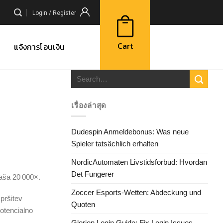
Login / Register
Cart
แจ้งการโอนเงิน
เรื่องล่าสุด
Dudespin Anmeldebonus: Was neue
Spieler tatsächlich erhalten
NordicAutomaten Livstidsforbud: Hvordan
Det Fungerer
znaša 20 000×.
Zoccer Esports-Wetten: Abdeckung und
zpršitev
Quoten
potencialno
Glorion Login Guide: Fix Login Issues