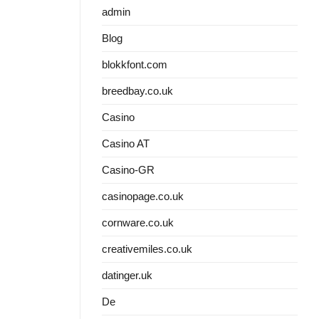
admin
Blog
blokkfont.com
breedbay.co.uk
Casino
Casino AT
Casino-GR
casinopage.co.uk
cornware.co.uk
creativemiles.co.uk
datinger.uk
De