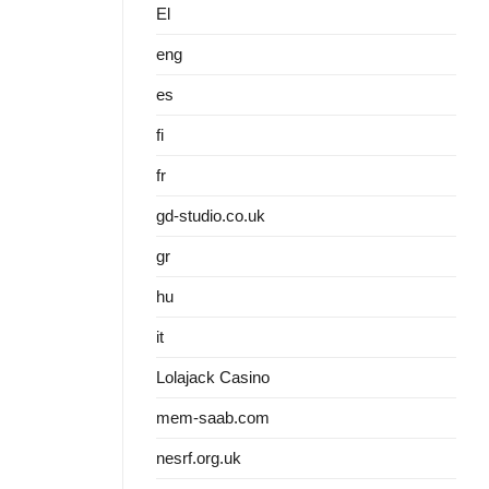
El
eng
es
fi
fr
gd-studio.co.uk
gr
hu
it
Lolajack Casino
mem-saab.com
nesrf.org.uk