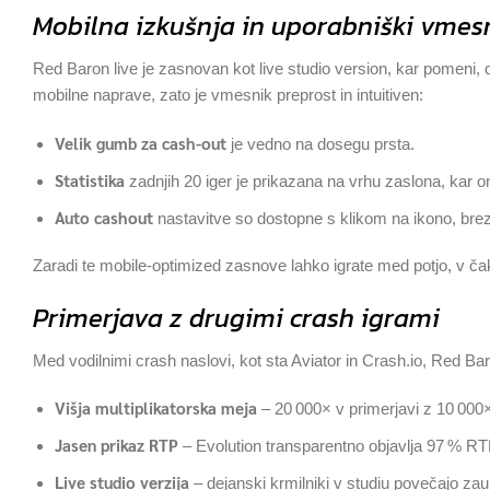
Mobilna izkušnja in uporabniški vmes
Red Baron live je zasnovan kot live studio version, kar pomeni, d
mobilne naprave, zato je vmesnik preprost in intuitiven:
Velik gumb za cash‑out
je vedno na dosegu prsta.
Statistika
zadnjih 20 iger je prikazana na vrhu zaslona, kar o
Auto cashout
nastavitve so dostopne s klikom na ikono, brez
Zaradi te mobile‑optimized zasnove lahko igrate med potjo, v čaka
Primerjava z drugimi crash igrami
Med vodilnimi crash naslovi, kot sta Aviator in Crash.io, Red Bar
Višja multiplikatorska meja
– 20 000× v primerjavi z 10 000×
Jasen prikaz RTP
– Evolution transparentno objavlja 97 % RT
Live studio verzija
– dejanski krmilniki v studiu povečajo zaup