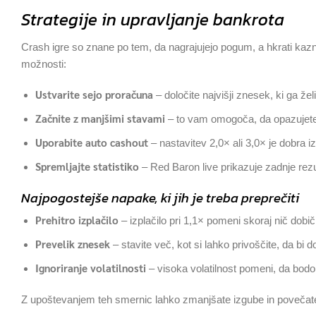
Strategije in upravljanje bankrota
Crash igre so znane po tem, da nagrajujejo pogum, a hkrati kaznuj
možnosti:
Ustvarite sejo proračuna
– določite najvišji znesek, ki ga želit
Začnite z manjšimi stavami
– to vam omogoča, da opazujete 
Uporabite auto cashout
– nastavitev 2,0× ali 3,0× je dobra 
Spremljajte statistiko
– Red Baron live prikazuje zadnje rezult
Najpogostejše napake, ki jih je treba preprečiti
Prehitro izplačilo
– izplačilo pri 1,1× pomeni skoraj nič dobič
Prevelik znesek
– stavite več, kot si lahko privoščite, da bi d
Ignoriranje volatilnosti
– visoka volatilnost pomeni, da bodo 
Z upoštevanjem teh smernic lahko zmanjšate izgube in povečate v