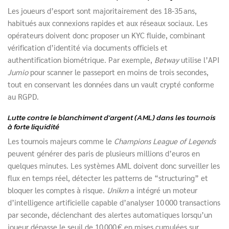
Les joueurs d’esport sont majoritairement des 18‑35 ans,
habitués aux connexions rapides et aux réseaux sociaux. Les
opérateurs doivent donc proposer un KYC fluide, combinant
vérification d’identité via documents officiels et
authentification biométrique. Par exemple,
Betway
utilise l’API
Jumio
pour scanner le passeport en moins de trois secondes,
tout en conservant les données dans un vault crypté conforme
au RGPD.
Lutte contre le blanchiment d’argent (AML) dans les tournois
à forte liquidité
Les tournois majeurs comme le
Champions League of Legends
peuvent générer des paris de plusieurs millions d’euros en
quelques minutes. Les systèmes AML doivent donc surveiller les
flux en temps réel, détecter les patterns de “structuring” et
bloquer les comptes à risque.
Unikrn
a intégré un moteur
d’intelligence artificielle capable d’analyser 10 000 transactions
par seconde, déclenchant des alertes automatiques lorsqu’un
joueur dépasse le seuil de 10 000 € en mises cumulées sur