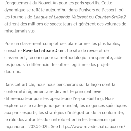
l’engouement du Nouvel An pour les paris sportifs. Cette
dynamique se reflète aujourd’hui dans l’univers de l’esport, où
les tournois de
League of Legends
,
Valorant
ou
Counter‑Strike 2
attirent des millions de spectateurs et génèrent des volumes de
mise jamais vus.
Pour un classement complet des plateformes les plus fiables,
consultez
Revedechateaux.Com
. Ce site de revue et de
classement, reconnu pour sa méthodologie transparente, aide
les joueurs à différencier les offres légitimes des projets
douteux.
Dans cet article, nous nous pencherons sur la façon dont la
conformité réglementaire devient le principal levier
différenciateur pour les opérateurs d’esport‑betting. Nous
explorerons le cadre juridique mondial, les exigences spécifiques
aux paris esports, les stratégies d’intégration de la conformité,
le rôle des autorités de contrôle et enfin les tendances qui
façonneront 2024‑2025. See https://www.revedechateaux.com/