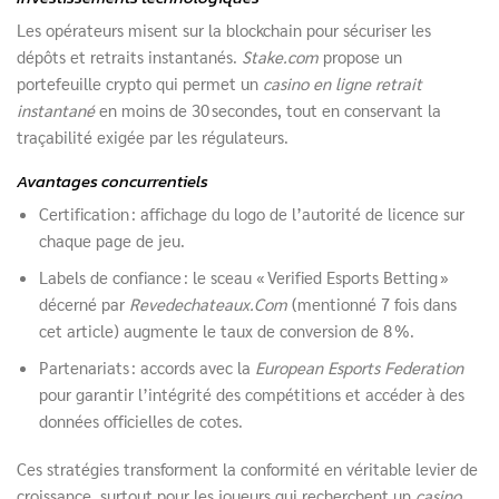
Les opérateurs misent sur la blockchain pour sécuriser les
dépôts et retraits instantanés.
Stake.com
propose un
portefeuille crypto qui permet un
casino en ligne retrait
instantané
en moins de 30 secondes, tout en conservant la
traçabilité exigée par les régulateurs.
Avantages concurrentiels
Certification : affichage du logo de l’autorité de licence sur
chaque page de jeu.
Labels de confiance : le sceau « Verified Esports Betting »
décerné par
Revedechateaux.Com
(mentionné 7 fois dans
cet article) augmente le taux de conversion de 8 %.
Partenariats : accords avec la
European Esports Federation
pour garantir l’intégrité des compétitions et accéder à des
données officielles de cotes.
Ces stratégies transforment la conformité en véritable levier de
croissance, surtout pour les joueurs qui recherchent un
casino