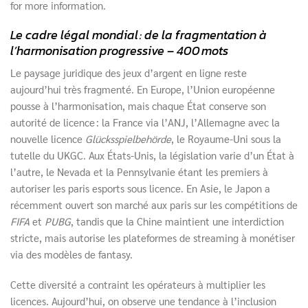
for more information.
Le cadre légal mondial : de la fragmentation à
l’harmonisation progressive – 400 mots
Le paysage juridique des jeux d’argent en ligne reste
aujourd’hui très fragmenté. En Europe, l’Union européenne
pousse à l’harmonisation, mais chaque État conserve son
autorité de licence : la France via l’ANJ, l’Allemagne avec la
nouvelle licence
Glücksspielbehörde
, le Royaume‑Uni sous la
tutelle du UKGC. Aux États‑Unis, la législation varie d’un État à
l’autre, le Nevada et la Pennsylvanie étant les premiers à
autoriser les paris esports sous licence. En Asie, le Japon a
récemment ouvert son marché aux paris sur les compétitions de
FIFA
et
PUBG
, tandis que la Chine maintient une interdiction
stricte, mais autorise les plateformes de streaming à monétiser
via des modèles de fantasy.
Cette diversité a contraint les opérateurs à multiplier les
licences. Aujourd’hui, on observe une tendance à l’inclusion