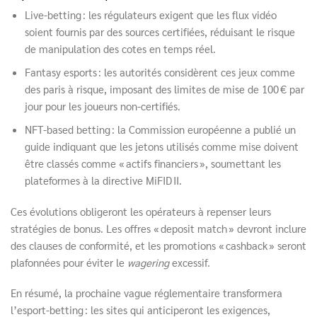
Live‑betting : les régulateurs exigent que les flux vidéo
soient fournis par des sources certifiées, réduisant le risque
de manipulation des cotes en temps réel.
Fantasy esports : les autorités considèrent ces jeux comme
des paris à risque, imposant des limites de mise de 100 € par
jour pour les joueurs non‑certifiés.
NFT‑based betting : la Commission européenne a publié un
guide indiquant que les jetons utilisés comme mise doivent
être classés comme « actifs financiers », soumettant les
plateformes à la directive MiFID II.
Ces évolutions obligeront les opérateurs à repenser leurs
stratégies de bonus. Les offres « deposit match » devront inclure
des clauses de conformité, et les promotions « cashback » seront
plafonnées pour éviter le
wagering
excessif.
En résumé, la prochaine vague réglementaire transformera
l’esport‑betting : les sites qui anticiperont les exigences,