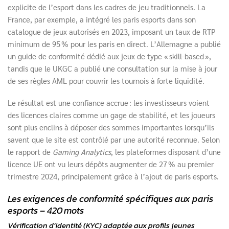
explicite de l’esport dans les cadres de jeu traditionnels. La
France, par exemple, a intégré les paris esports dans son
catalogue de jeux autorisés en 2023, imposant un taux de RTP
minimum de 95 % pour les paris en direct. L’Allemagne a publié
un guide de conformité dédié aux jeux de type « skill‑based »,
tandis que le UKGC a publié une consultation sur la mise à jour
de ses règles AML pour couvrir les tournois à forte liquidité.
Le résultat est une confiance accrue : les investisseurs voient
des licences claires comme un gage de stabilité, et les joueurs
sont plus enclins à déposer des sommes importantes lorsqu’ils
savent que le site est contrôlé par une autorité reconnue. Selon
le rapport de
Gaming Analytics
, les plateformes disposant d’une
licence UE ont vu leurs dépôts augmenter de 27 % au premier
trimestre 2024, principalement grâce à l’ajout de paris esports.
Les exigences de conformité spécifiques aux paris
esports – 420 mots
Vérification d’identité (KYC) adaptée aux profils jeunes