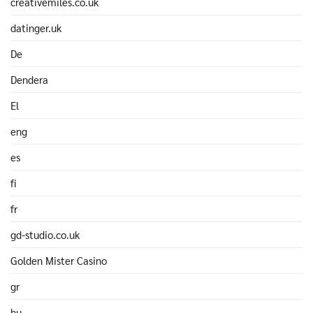
creativemiles.co.uk
datinger.uk
De
Dendera
El
eng
es
fi
fr
gd-studio.co.uk
Golden Mister Casino
gr
hu