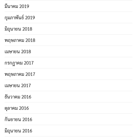
มีนาคม 2019
กุมภาพันธ์ 2019
มิถุนายน 2018
พฤษภาคม 2018
เมษายน 2018
กรกฎาคม 2017
พฤษภาคม 2017
เมษายน 2017
ธันวาคม 2016
ตุลาคม 2016
กันยายน 2016
มิถุนายน 2016