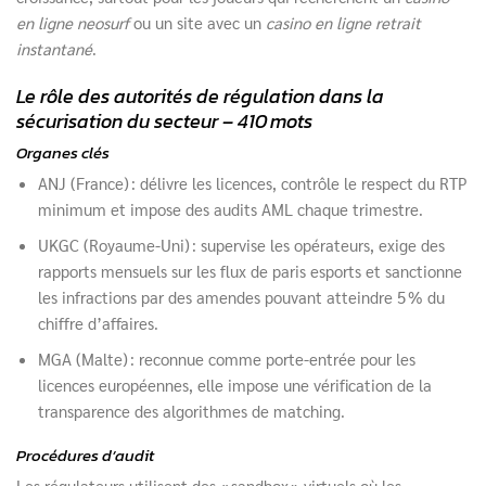
en ligne neosurf
ou un site avec un
casino en ligne retrait
instantané
.
Le rôle des autorités de régulation dans la
sécurisation du secteur – 410 mots
Organes clés
ANJ (France) : délivre les licences, contrôle le respect du RTP
minimum et impose des audits AML chaque trimestre.
UKGC (Royaume‑Uni) : supervise les opérateurs, exige des
rapports mensuels sur les flux de paris esports et sanctionne
les infractions par des amendes pouvant atteindre 5 % du
chiffre d’affaires.
MGA (Malte) : reconnue comme porte‑entrée pour les
licences européennes, elle impose une vérification de la
transparence des algorithmes de matching.
Procédures d’audit
Les régulateurs utilisent des « sandbox » virtuels où les