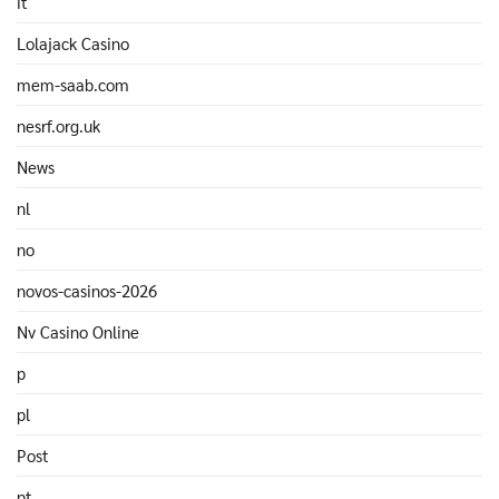
it
Lolajack Casino
mem-saab.com
nesrf.org.uk
News
nl
no
novos-casinos-2026
Nv Casino Online
p
pl
Post
pt