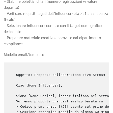
– Stabilire obiettivi chiari (numero registrazioni vs valore
deposito)
– Verificare requisiti legali dell’influencer (età ≥21 anni, licenza
fiscale)
– Selezionare influencer coerente con il target demografico
desiderato
– Preparare materiale creativo approvato dal dipartimento
compliance
Modello email/template
Oggetto: Proposta collaborazione Live Stream – [
Ciao [Nome Influencer],

Siamo [Nome Casinò], leader italiano nel settore
Vorremmo proporti una partnership basata su:

• Codice promo unico [%20] sconto sul primo depo
• Sessione streaming mensile da almeno 60 minuti