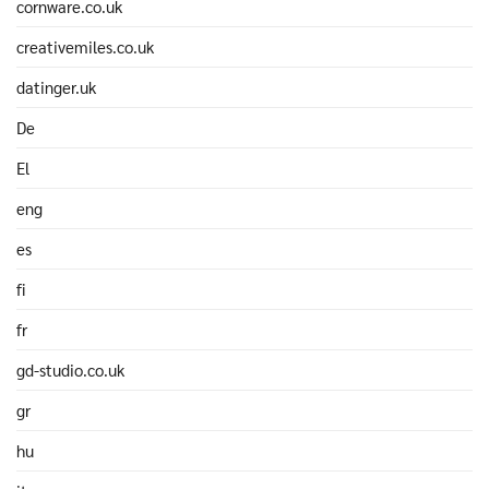
cornware.co.uk
creativemiles.co.uk
datinger.uk
De
El
eng
es
fi
fr
gd-studio.co.uk
gr
hu