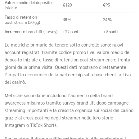
Valore medio del deposito
€120
€95
iniziale
Tasso di retention
38 %
24 %
post‑stream (30 gg)
Incremento brand lift (survey)
+22 punti
+9 punti
Le metriche primarie da tenere sotto controllo sono: nuovi
account registrati tramite codice promo live, valore medio del
deposito iniziale e tasso di retention post‑stream entro trenta
giorni dalla prima visita. Questi dati mostrano direttamente
l’impatto economico della partnership sulla base clienti attiva
del casinò.
Metriche secondarie includono l’aumento della brand
awareness misurato tramite survey brand lift dopo campagne
streaming importanti e la crescita organica sui social del casinò
grazie al cross‑posting degli streamer nelle loro storie
Instagram o TikTok Shorts.
Per valutare il ritorno sull’investimento è utile confrontare i