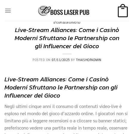
Skip
to
content
ข่าวสารและบทความ
Live‑Stream Alliances: Come i Casinò
Moderni Sfruttano le Partnership con
gli Influencer del Gioco
POSTED ON
07/11/2025
BY
THAISHOPADMIN
Live‑Stream Alliances: Come i Casinò
Moderni Sfruttano le Partnership con gli
Influencer del Gioco
Negli ultimi cinque anni il consumo di contenuti video‑live è
esploso nel mondo del gioco d’azzardo online. I giocatori non si
limitano più a leggere recensioni o a cliccare su banner statici;
preferiscono vedere una partita reale in tempo reale, osservare