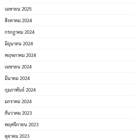
เมษายน 2025
สิงหาคม 2024
กรกฎาคม 2024
มิถุนายน 2024
พฤษภาคม 2024
เมษายน 2024
มีนาคม 2024
กุมภาพันธ์ 2024
มกราคม 2024
ธันวาคม 2023
พฤศจิกายน 2023
ตุลาคม 2023