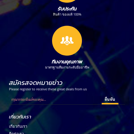
รับประกัน
สินค้า ของแท้ 100%
ทีมงานคุณภาพ
มาตรฐานทีมงานระดับมืออาชีพ
สมัครสจดหมายข่าว
Please register to receive these great deals from us
เกี่ยวกับเรา
เกี่ยวกับเรา
ติดต่อเรา