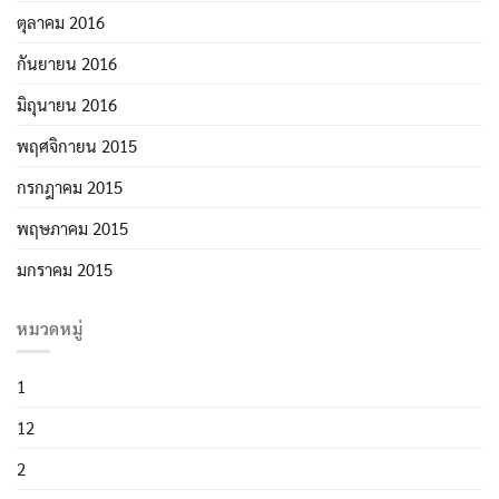
ตุลาคม 2016
กันยายน 2016
มิถุนายน 2016
พฤศจิกายน 2015
กรกฎาคม 2015
พฤษภาคม 2015
มกราคม 2015
หมวดหมู่
1
12
2