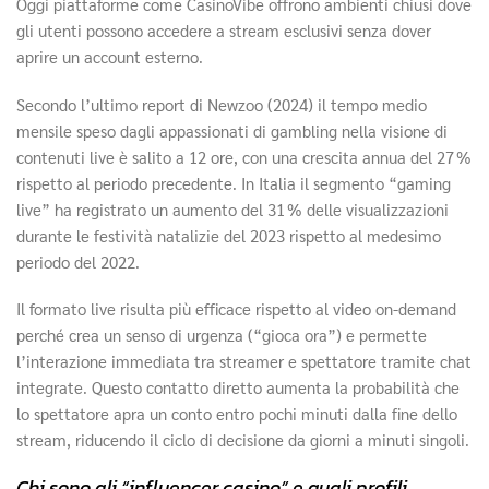
Oggi piattaforme come CasinoVibe offrono ambienti chiusi dove
gli utenti possono accedere a stream esclusivi senza dover
aprire un account esterno.
Secondo l’ultimo report di Newzoo (2024) il tempo medio
mensile speso dagli appassionati di gambling nella visione di
contenuti live è salito a 12 ore, con una crescita annua del 27 %
rispetto al periodo precedente. In Italia il segmento “gaming
live” ha registrato un aumento del 31 % delle visualizzazioni
durante le festività natalizie del 2023 rispetto al medesimo
periodo del 2022.
Il formato live risulta più efficace rispetto al video on‑demand
perché crea un senso di urgenza (“gioca ora”) e permette
l’interazione immediata tra streamer e spettatore tramite chat
integrate. Questo contatto diretto aumenta la probabilità che
lo spettatore apra un conto entro pochi minuti dalla fine dello
stream, riducendo il ciclo di decisione da giorni a minuti singoli.
Chi sono gli “influencer casino” e quali profili