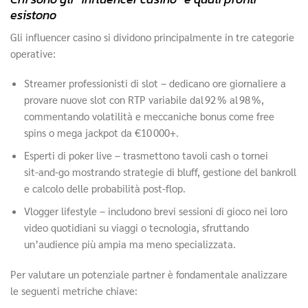
esistono
Gli influencer casino si dividono principalmente in tre categorie
operative:
Streamer professionisti di slot – dedicano ore giornaliere a
provare nuove slot con RTP variabile dal 92 % al 98 %,
commentando volatilità e meccaniche bonus come free
spins o mega jackpot da €10 000+.
Esperti di poker live – trasmettono tavoli cash o tornei
sit‑and‑go mostrando strategie di bluff, gestione del bankroll
e calcolo delle probabilità post‑flop.
Vlogger lifestyle – includono brevi sessioni di gioco nei loro
video quotidiani su viaggi o tecnologia, sfruttando
un’audience più ampia ma meno specializzata.
Per valutare un potenziale partner è fondamentale analizzare
le seguenti metriche chiave: