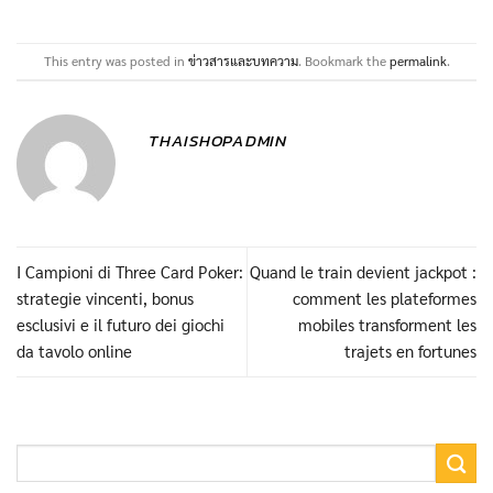
This entry was posted in
ข่าวสารและบทความ
. Bookmark the
permalink
.
THAISHOPADMIN
I Campioni di Three Card Poker:
Quand le train devient jackpot :
strategie vincenti, bonus
comment les plateformes
esclusivi e il futuro dei giochi
mobiles transforment les
da tavolo online
trajets en fortunes