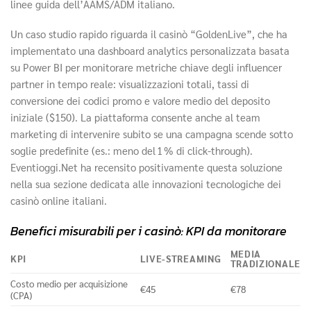
linee guida dell’AAMS/ADM italiano.
Un caso studio rapido riguarda il casinò “GoldenLive”, che ha
implementato una dashboard analytics personalizzata basata
su Power BI per monitorare metriche chiave degli influencer
partner in tempo reale: visualizzazioni totali, tassi di
conversione dei codici promo e valore medio del deposito
iniziale ($150). La piattaforma consente anche al team
marketing di intervenire subito se una campagna scende sotto
soglie predefinite (es.: meno del 1 % di click‑through).
Eventioggi.Net ha recensito positivamente questa soluzione
nella sua sezione dedicata alle innovazioni tecnologiche dei
casinò online italiani.
Benefici misurabili per i casinò: KPI da monitorare
MEDIA
KPI
LIVE‑STREAMING
TRADIZIONALE
Costo medio per acquisizione
€45
€78
(CPA)