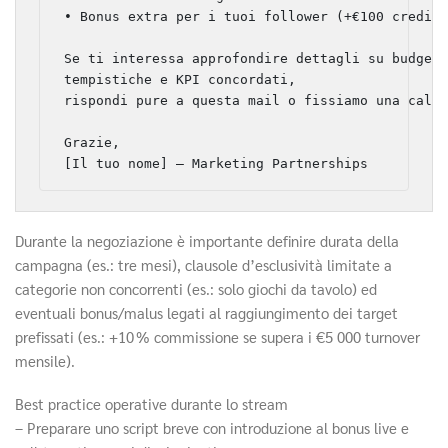
• Bonus extra per i tuoi follower (+€100 credit)
Se ti interessa approfondire dettagli su budget,
tempistiche e KPI concordati,

rispondi pure a questa mail o fissiamo una call 
Grazie,

Durante la negoziazione è importante definire durata della
campagna (es.: tre mesi), clausole d’esclusività limitate a
categorie non concorrenti (es.: solo giochi da tavolo) ed
eventuali bonus/malus legati al raggiungimento dei target
prefissati (es.: +10 % commissione se supera i €5 000 turnover
mensile).
Best practice operative durante lo stream
– Preparare uno script breve con introduzione al bonus live e