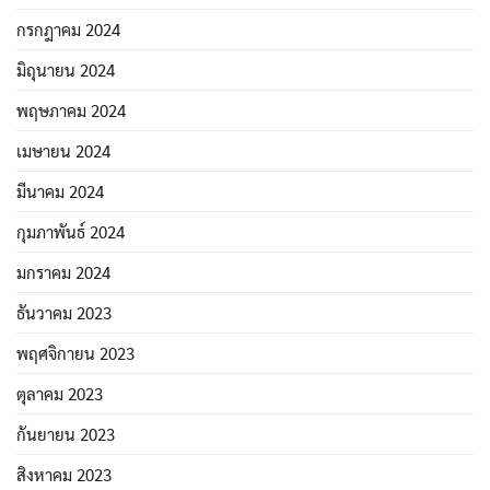
กรกฎาคม 2024
มิถุนายน 2024
พฤษภาคม 2024
เมษายน 2024
มีนาคม 2024
กุมภาพันธ์ 2024
มกราคม 2024
ธันวาคม 2023
พฤศจิกายน 2023
ตุลาคม 2023
กันยายน 2023
สิงหาคม 2023