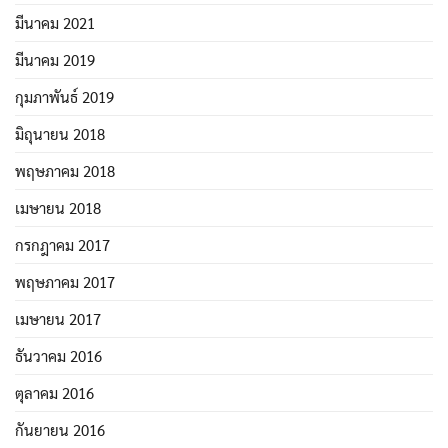
มีนาคม 2021
มีนาคม 2019
กุมภาพันธ์ 2019
มิถุนายน 2018
พฤษภาคม 2018
เมษายน 2018
กรกฎาคม 2017
พฤษภาคม 2017
เมษายน 2017
ธันวาคม 2016
ตุลาคม 2016
กันยายน 2016