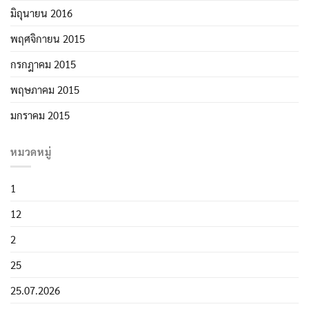
มิถุนายน 2016
พฤศจิกายน 2015
กรกฎาคม 2015
พฤษภาคม 2015
มกราคม 2015
หมวดหมู่
1
12
2
25
25.07.2026