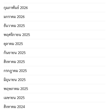
กุมภาพันธ์ 2026
มกราคม 2026
ธันวาคม 2025
พฤศจิกายน 2025
ตุลาคม 2025
กันยายน 2025
สิงหาคม 2025
กรกฎาคม 2025
มิถุนายน 2025
พฤษภาคม 2025
เมษายน 2025
สิงหาคม 2024