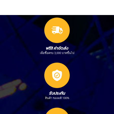
ฟรี!! ค่าจัดส่ง
เมื่อซื้อครบ 3,000 บาทขึ้นไป
รับประกัน
สินค้า ของแท้ 100%