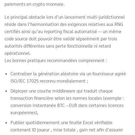
paiements en crypto monnaie.​
Le principal obstacle lors d’un lancement multi‐juridictionnel
réside dans l’harmonisation des exigences relatives aux RNG
certifiés ainsi qu’au reporting fiscal automatisé — un même
code source doit pouvoir être validé séparément par trois
autorités différentes sans perte fonctionnelle ni retard
opérationnel.​
Les bonnes pratiques recommandées comprennent​ :
Centraliser la génération aléatoire via un fournisseur agréé
ISO/IEC 17025 reconnu mondialement ;
Déployer une couche middleware qui traduit chaque
transaction financière selon les normes locales (exemple :
conversion instantanée BTC→EUR dans certaines licences
européennes),
Publier quotidiennement une feuille Excel vérifiable
contenant ID joueur , mise totale , gain net afin d’assurer