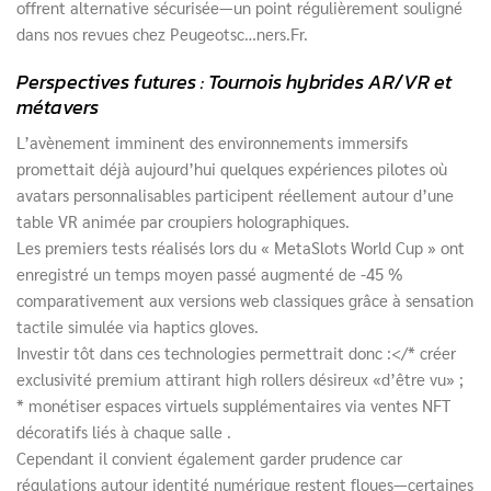
offrent alternative sécurisée—un point régulièrement souligné
dans nos revues chez Peugeotsc…ners.Fr.
Perspectives futures : Tournois hybrides AR/VR et
métavers
L’avènement imminent des environnements immersifs
promettait déjà aujourd’hui quelques expériences pilotes où
avatars personnalisables participent réellement autour d’une
table VR animée par croupiers holographiques.
Les premiers tests réalisés lors du « MetaSlots World Cup » ont
enregistré un temps moyen passé augmenté de ‑45 %
comparativement aux versions web classiques grâce à sensation
tactile simulée via haptics gloves.
Investir tôt dans ces technologies permettrait donc :</* créer
exclusivité premium attirant high rollers désireux «d’être vu» ;
* monétiser espaces virtuels supplémentaires via ventes NFT
décoratifs liés à chaque salle .
Cependant il convient également garder prudence car
régulations autour identité numérique restent floues—certaines