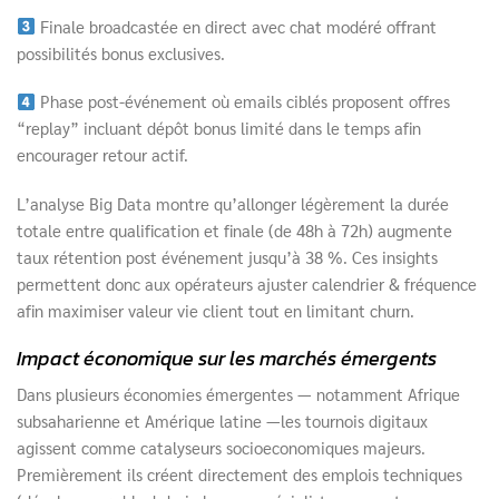
Finale broadcastée en direct avec chat modéré offrant
possibilités bonus exclusives.
Phase post‐événement où emails ciblés proposent offres
“replay” incluant dépôt bonus limité dans le temps afin
encourager retour actif.
L’analyse Big Data montre qu’allonger légèrement la durée
totale entre qualification et finale (de 48h à 72h) augmente
taux rétention post événement jusqu’à ​38 %. Ces insights
permettent donc aux opérateurs ajuster calendrier & fréquence
afin maximiser valeur vie client tout en limitant churn.
Impact économique sur les marchés émergents
Dans plusieurs économies émergentes — notamment Afrique
subsaharienne et Amérique latine —les tournois digitaux
agissent comme catalyseurs socio­economiques majeurs.
Premièrement ils créent directement des emplois techniques