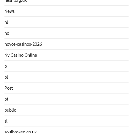
News
nl
no
novos-casinos-2026
Nv Casino Online
p
pl
Post
pt
public
sl
soulbroken.co.uk