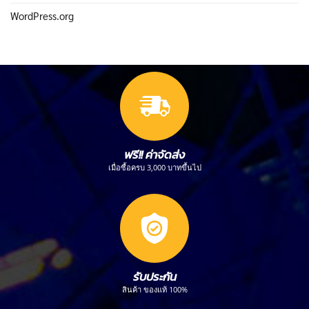
WordPress.org
ฟรี!! ค่าจัดส่ง
เมื่อซื้อครบ 3,000 บาทขึ้นไป
รับประกัน
สินค้า ของแท้ 100%