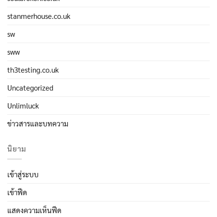
stanmerhouse.co.uk
sw
sww
th3testing.co.uk
Uncategorized
Unlimluck
ข่าวสารและบทความ
นิยาม
เข้าสู่ระบบ
เข้าฟีด
แสดงความเห็นฟีด