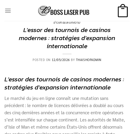
Skip
to
content
ข่าวสารและบทความ
L’essor des tournois de casinos
modernes : stratégies d’expansion
internationale
POSTED ON
12/05/2026
BY
THAISHOPADMIN
L’essor des tournois de casinos modernes :
stratégies d’expansion internationale
Le marché du jeu en ligne connaît une mutation sans
précédent : le nombre de licences délivrées a doublé au cours
des cinq dernières années et la concurrence entre opérateurs
s’est intensifiée sur chaque continent. Les autorités de Malte,
d’Isle of Man et même certains États‑Unis offrent désormais
des cadres plus flexibles pour accueillir les projets à forte