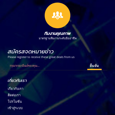
ทีมงานคุณภาพ
มาตรฐานทีมงานระดับมืออาชีพ
สมัครสจดหมายข่าว
Please register to receive these great deals from us
เกี่ยวกับเรา
เกี่ยวกับเรา
ติดต่อเรา
โปรโมชั่น
เข้าสู่ระบบ