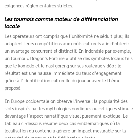
exigences réglementaires strictes.
Les tournois comme moteur de différenciation
locale
Les opérateurs ont compris que l’uniformité ne séduit plus ; ils
adaptent leurs compétitions aux goûts culturels afin d’obtenir
un avantage concurrentiel distinctif. En Indonésie par exemple,
un tournoi « Dragon’s Fortune » utilise des symboles locaux tels
que le komodo et le nasi goreng sur ses rouleaux vidéo ; le
résultat est une hausse immédiate du taux d’engagement
grâce à l’identification culturelle du joueur avec le thème
proposé.
En Europe occidentale on observe l’inverse : la popularité des
slots inspirés par les mythologies nordiques ou celtiques stimule
davantage l’aspect narratif que visuel purement exotique. Le
tableau ci‑dessous résume deux cas emblématiques où la
localisation du contenu a généré un impact mesurable sur la
notoriété de marque et la fidélisation client :