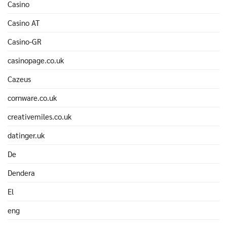
Casino
Casino AT
Casino-GR
casinopage.co.uk
Cazeus
cornware.co.uk
creativemiles.co.uk
datinger.uk
De
Dendera
El
eng