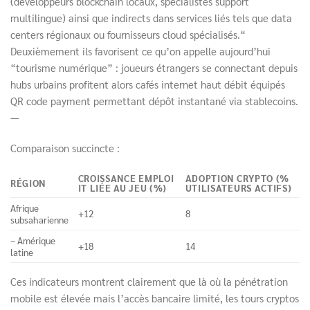
(développeurs blockchain locaux, spécialistes support
multilingue) ainsi que indirects dans services liés tels que data
centers régionaux ou fournisseurs cloud spécialisés.“
Deuxièmement ils favorisent ce qu’on appelle aujourd’hui
“tourisme numérique” : joueurs étrangers se connectant depuis
hubs urbains profitent alors cafés internet haut débit équipés
QR code payment permettant dépôt instantané via stablecoins.
—
Comparaison succincte :
CROISSANCE EMPLOI
ADOPTION CRYPTO (%
RÉGION
IT LIÉE AU JEU (%)
UTILISATEURS ACTIFS)
Afrique
+12
8
subsaharienne
– Amérique
+18
14
latine
Ces indicateurs montrent clairement que là où la pénétration
mobile est élevée mais l’accès bancaire limité, les tours cryptos