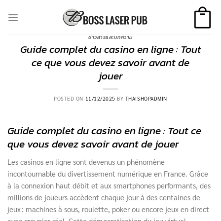
Skip
to
content
ข่าวสารและบทความ
Guide complet du casino en ligne : Tout
ce que vous devez savoir avant de
jouer
POSTED ON
11/12/2025
BY
THAISHOPADMIN
Guide complet du casino en ligne : Tout ce
que vous devez savoir avant de jouer
Les casinos en ligne sont devenus un phénomène
incontournable du divertissement numérique en France. Grâce
à la connexion haut débit et aux smartphones performants, des
millions de joueurs accèdent chaque jour à des centaines de
jeux : machines à sous, roulette, poker ou encore jeux en direct
avec croupier réel. Cette démocratisation du jeu virtuel