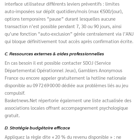
interface utilisateur différents leviers préventifs : limites
auto‑imposées sur dépôt quotidien/mois (max €500/jour),
options temporaires “pause” durant lesquelles aucune
transaction n’est possible pendant 7, 30 ou 90 jours, ainsi
qu’une fonction “auto‑exclusion” gérée centralement via l’ANJ
qui bloque définitivement tout accès après confirmation écrite.
C.​ Ressources externes & aides professionnelles
En cas besoin il est possible contacter SDOJ (Service
Départemental Opérationnel Jeux), Gamblers Anonymous
France ou encore appeler gratuitement la hotline nationale
disponible au 09 72 69 00 00 dédiée aux problèmes liés au jeu
compulsif.
Basketnews.Net répertorie également une liste actualisée des
associations locales offrant accompagnement psychologique
gratuit.
D.​ Stratégie budgétaire efficace
Appliquez la règle dite « 20 % du revenu disponible » : ne