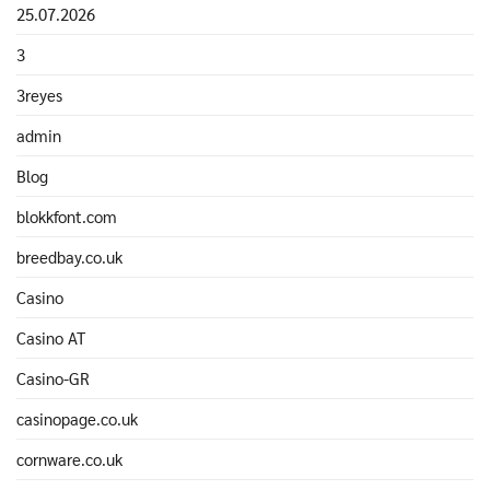
25.07.2026
3
3reyes
admin
Blog
blokkfont.com
breedbay.co.uk
Casino
Casino AT
Casino-GR
casinopage.co.uk
cornware.co.uk