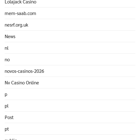
Lolajack Casino
mem-saab.com
nesrf.org.uk
News
nl
no
novos-casinos-2026
Nv Casino Online
p
pl
Post
pt