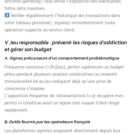
activités gambling ; cela limite l’exposition lors éventuelles
fuites data massives.
Vérifier régulièrement l’historique des transactions dans
votre tableau personnel ; signalez immédiatement toute
opération suspecte au service client.
V Jeu responsable : prévenir les risques d’addiction
et gérer son budget
A. Signes précurseurs d’un comportement problématique
Fréquence excessive (>2h/jour), pertes supérieures au budget
prévu pendant plusieurs sessions consécutives ou ressentir
stress/anxiété lié au jeu indiquent déjà qu’une prise de
conscience s’impose.
L’apparition fréquente de rationalisations (« je récupère mes
pertes ») constitue aussi un signal clair auquel il faut réagir
rapidement.
B. Outils fournis par les opérateurs français
Les plateformes agréées proposent directement depuis leur