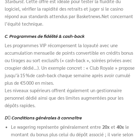
Starburst
. Cette offre est idéale pour tester la fluidité du
logiciel, vérifier la rapidité des retraits et juger si le casino
répond aux standards attendus par Basketnews.Net concernant
l’équité technique.
C. Programmes de fidélité & cash‑back
Les programmes VIP récompensent la loyauté avec une
accumulation mensuelle de points convertible en crédits bonus
ou tirages au sort exclusifs (« cash‑back », soirées privées avec
croupier dédié…). Un exemple concret : « Club Royale » propose
jusqu’à 15 %​de cash‑back chaque semaine après avoir cumulé
plus de €5 000 en mises.
Les niveaux supérieurs offrent également un gestionnaire
personnel dédié ainsi que des limites augmentées pour les
dépôts rapides.
D️⃣ Conditions générales à connaître
Le wagering représente généralement entre
20x
et
40x
le
montant du bonus plus celui du dépôt associé ; il varie selon