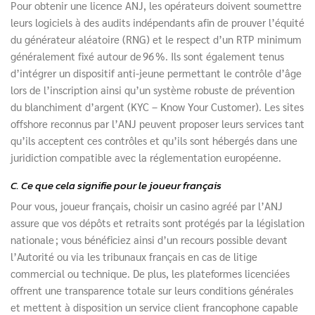
Pour obtenir une licence ANJ, les opérateurs doivent soumettre
leurs logiciels à des audits indépendants afin de prouver l’équité
du générateur aléatoire (RNG) et le respect d’un RTP minimum
généralement fixé autour de 96 %. Ils sont également tenus
d’intégrer un dispositif anti‑jeune permettant le contrôle d’âge
lors de l’inscription ainsi qu’un système robuste de prévention
du blanchiment d’argent (KYC – Know Your Customer). Les sites
offshore reconnus par l’ANJ peuvent proposer leurs services tant
qu’ils acceptent ces contrôles et qu’ils sont hébergés dans une
juridiction compatible avec la réglementation européenne.
C. Ce que cela signifie pour le joueur français
Pour vous, joueur français, choisir un casino agréé par l’ANJ
assure que vos dépôts et retraits sont protégés par la législation
nationale ; vous bénéficiez ainsi d’un recours possible devant
l’Autorité ou via les tribunaux français en cas de litige
commercial ou technique. De plus, les plateformes licenciées
offrent une transparence totale sur leurs conditions générales
et mettent à disposition un service client francophone capable