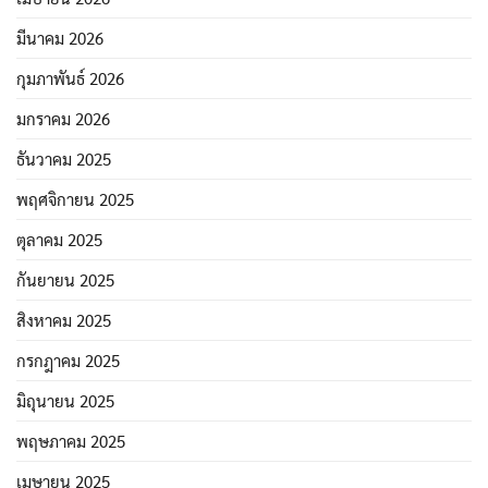
มีนาคม 2026
กุมภาพันธ์ 2026
มกราคม 2026
ธันวาคม 2025
พฤศจิกายน 2025
ตุลาคม 2025
กันยายน 2025
สิงหาคม 2025
กรกฎาคม 2025
มิถุนายน 2025
พฤษภาคม 2025
เมษายน 2025