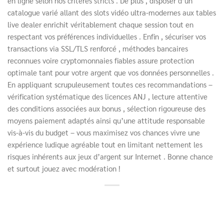
en ligne selon nos critères stricts . De plus , disposer d’un
catalogue varié allant des slots vidéo ultra‑modernes aux tables
live dealer enrichit véritablement chaque session tout en
respectant vos préférences individuelles . Enfin , sécuriser vos
transactions via SSL/TLS renforcé , méthodes bancaires
reconnues voire cryptomonnaies fiables assure protection
optimale tant pour votre argent que vos données personnelles .
En appliquant scrupuleusement toutes ces recommandations –
vérification systématique des licences ANJ , lecture attentive
des conditions associées aux bonus , sélection rigoureuse des
moyens paiement adaptés ainsi qu’une attitude responsable
vis-à-vis du budget – vous maximisez vos chances vivre une
expérience ludique agréable tout en limitant nettement les
risques inhérents aux jeux d’argent sur Internet . Bonne chance
et surtout jouez avec modération !