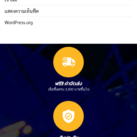
แสดงความเห็นฟีด
WordPress.org
ฟรี!! ค่าจัดส่ง
เมื่อซื้อครบ 3,000 บาทขึ้นไป