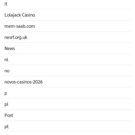
it
Lolajack Casino
mem-saab.com
nesrf.org.uk
News
nl
no
novos-casinos-2026
p
pl
Post
pt