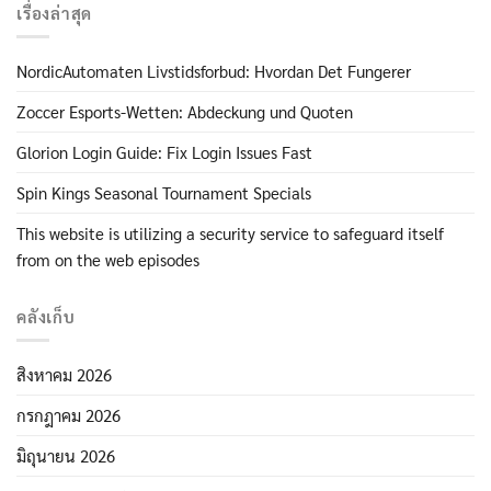
เรื่องล่าสุด
NordicAutomaten Livstidsforbud: Hvordan Det Fungerer
Zoccer Esports-Wetten: Abdeckung und Quoten
Glorion Login Guide: Fix Login Issues Fast
Spin Kings Seasonal Tournament Specials
This website is utilizing a security service to safeguard itself
from on the web episodes
คลังเก็บ
สิงหาคม 2026
กรกฎาคม 2026
มิถุนายน 2026