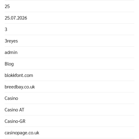
25
25.07.2026
3
3reyes
admin
Blog
blokkfont.com
breedbay.co.uk
Casino
Casino AT
Casino-GR
casinopage.co.uk