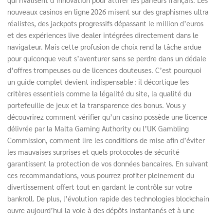
nouveaux casinos en ligne 2026 misent sur des graphismes ultra
réalistes, des jackpots progressifs dépassant le million d’euros
et des expériences live dealer intégrées directement dans le
navigateur. Mais cette profusion de choix rend la tâche ardue
pour quiconque veut s’aventurer sans se perdre dans un dédale
d’offres trompeuses ou de licences douteuses. C’est pourquoi
un guide complet devient indispensable : il décortique les
critères essentiels comme la légalité du site, la qualité du
portefeuille de jeux et la transparence des bonus. Vous y
découvrirez comment vérifier qu’un casino possède une licence
délivrée par la Malta Gaming Authority ou l’UK Gambling
Commission, comment lire les conditions de mise afin d’éviter
les mauvaises surprises et quels protocoles de sécurité
garantissent la protection de vos données bancaires. En suivant
ces recommandations, vous pourrez profiter pleinement du
divertissement offert tout en gardant le contrôle sur votre
bankroll. De plus, l’évolution rapide des technologies blockchain
ouvre aujourd’hui la voie à des dépôts instantanés et à une