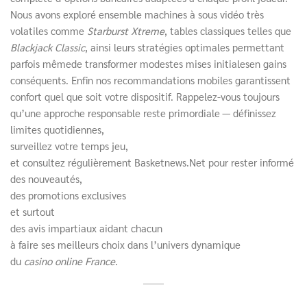
Nous avons exploré ensemble machines à sous vidéo très
volatiles comme
Starburst Xtreme
, tables classiques telles que
Blackjack Classic
, ainsi leurs stratégies optimales permettant
parfois mêmede transformer modestes mises initiales​en gains
conséquents.​ Enfin nos recommandations mobiles garantissent
confort quel que soit votre dispositif.​ Rappelez‑vous toujours
qu’une approche responsable reste primordiale — définissez
limites quotidiennes,
surveillez votre temps jeu,
et consultez régulièrement Basketnews.Net pour rester informé
des nouveautés,
des promotions exclusives
et surtout
des avis impartiaux aidant chacun
à faire ses meilleurs choix dans l’univers dynamique
du
casino online France
.