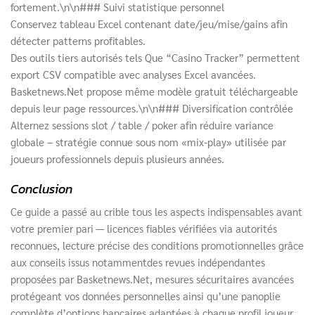
fortement.\n\n### Suivi statistique personnel
Conservez tableau Excel contenant date/jeu/mise/gains afin
détecter patterns profitables.
Des outils tiers autorisés tels Que “Casino Tracker” permettent
export CSV compatible avec analyses Excel avancées.
Basketnews.Net propose même modèle gratuit téléchargeable
depuis leur page ressources.\n\n### Diversification contrôlée
Alternez sessions slot / table / poker afin réduire variance
globale – stratégie connue sous nom «mix‑play» utilisée par
joueurs professionnels depuis plusieurs années.
Conclusion
Ce guide a passé au crible tous les aspects indispensables avant
votre premier pari — licences fiables vérifiées via autorités
reconnues, lecture précise des conditions promotionnelles grâce
aux conseils issus notammentdes revues indépendantes
proposées par Basketnews.Net, mesures sécuritaires avancées
protégeant vos données personnelles ainsi qu’une panoplie
complète d’options bancaires adaptées à chaque profil joueur.​