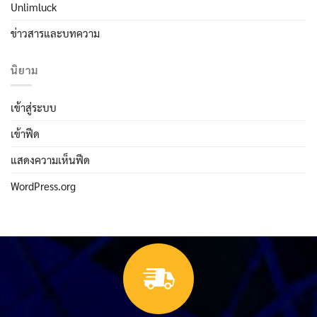
Unlimluck
ข่าวสารและบทความ
นิยาม
เข้าสู่ระบบ
เข้าฟีด
แสดงความเห็นฟีด
WordPress.org