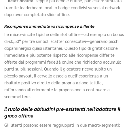
–
Relazionalità
, seppur più debole offline, può essere simulata
tramite leaderboard locali o badge condivisi su social network
dopo aver completato sfide offline.
Ricompense immediate vs ricompense differite
Le micro‑vincite tipiche delle slot offline—ad esempio un bonus
di €0,50* per tre simboli scatter consecutivi—generano picchi
dopaminergici quasi istantanei. Questo tipo di gratificazione
immediata è più potente rispetto alle ricompense differite
offerte dai programmi fedeltà online che richiedono accumulo
punti su più sessioni. Quando il giocatore riceve subito un
piccolo payout, il cervello associa quell’esperienza a un
risultato positivo diretto della propria azione tattile,
rafforzando ulteriormente la propensione a continuare a
scommettere.
Il ruolo delle abitudini pre‑esistenti nell’adottare il
gioco offline
Gli utenti possono essere raggruppati in due macro‑segmenti: