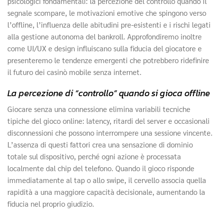
psicologici fondamentali: la percezione del controllo quando il
segnale scompare, le motivazioni emotive che spingono verso
l’offline, l’influenza delle abitudini pre‑esistenti e i rischi legati
alla gestione autonoma del bankroll. Approfondiremo inoltre
come UI/UX e design influiscano sulla fiducia del giocatore e
presenteremo le tendenze emergenti che potrebbero ridefinire
il futuro dei casinò mobile senza internet.
La percezione di “controllo” quando si gioca offline
Giocare senza una connessione elimina variabili tecniche
tipiche del gioco online: latency, ritardi del server e occasionali
disconnessioni che possono interrompere una sessione vincente.
L’assenza di questi fattori crea una sensazione di dominio
totale sul dispositivo, perché ogni azione è processata
localmente dal chip del telefono. Quando il gioco risponde
immediatamente al tap o allo swipe, il cervello associa quella
rapidità a una maggiore capacità decisionale, aumentando la
fiducia nel proprio giudizio.