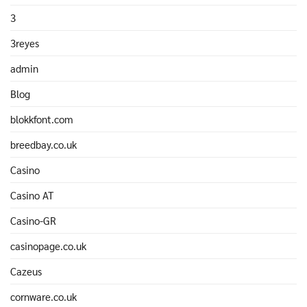
3
3reyes
admin
Blog
blokkfont.com
breedbay.co.uk
Casino
Casino AT
Casino-GR
casinopage.co.uk
Cazeus
cornware.co.uk