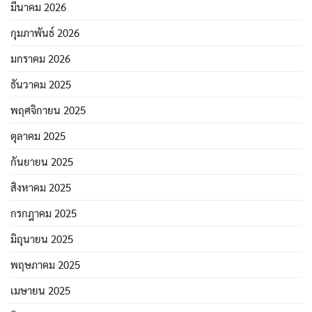
มีนาคม 2026
กุมภาพันธ์ 2026
มกราคม 2026
ธันวาคม 2025
พฤศจิกายน 2025
ตุลาคม 2025
กันยายน 2025
สิงหาคม 2025
กรกฎาคม 2025
มิถุนายน 2025
พฤษภาคม 2025
เมษายน 2025