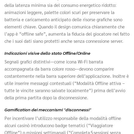
della latenza minima sia del consumo energetico ridotto:
animazioni leggere, palette colori scuri per preservare la
batteria e caricamento anticipato delle risorse grafiche sono
elementi chiave. Quando il design comunica chiaramente che
l’app è “offline safe”, aumenta la fiducia del giocatore nel fatto
che i suoi dati siano protetti anche senza connessione server.
Indicazioni visive dello stato Offline/Online
Segnali grafici distintivi—come icona Wi‑Fi barrata
accompagnata da barra colore rosso—devono comparire
costantemente nella barra superiore dell’applicazione. Inoltre è
utile inserire messaggi contestuali (“Modalità Offline attiva –
tutte le vincite saranno salvate localmente”) prima dell’avvio
della prima partita dopo la disconnessione.
Gamification dei meccanismi “disconnessi”
Per incentivare l’utilizzo responsabile della modalità offline
alcuni casinò introducono badge tematici (“Viaggiatore
Offline”) o missioni settimanali (“Completa 5 sessioni senza