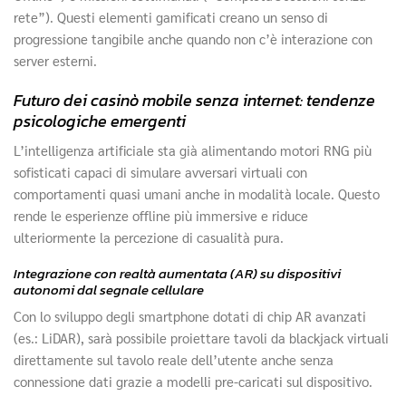
rete”). Questi elementi gamificati creano un senso di
progressione tangibile anche quando non c’è interazione con
server esterni.
Futuro dei casinò mobile senza internet: tendenze
psicologiche emergenti
L’intelligenza artificiale sta già alimentando motori RNG più
sofisticati capaci di simulare avversari virtuali con
comportamenti quasi umani anche in modalità locale. Questo
rende le esperienze offline più immersive e riduce
ulteriormente la percezione di casualità pura.
Integrazione con realtà aumentata (AR) su dispositivi
autonomi dal segnale cellulare
Con lo sviluppo degli smartphone dotati di chip AR avanzati
(es.: LiDAR), sarà possibile proiettare tavoli da blackjack virtuali
direttamente sul tavolo reale dell’utente anche senza
connessione dati grazie a modelli pre‑caricati sul dispositivo.