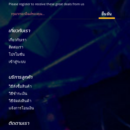
Please register to receive these great deals from us
เกี่ยวกับเรา
เกี่ยวกับเรา
ติดต่อเรา
โปรโมชั่น
เข้าสู่ระบบ
บริการลูกค้า
วิธีสั่งซื้อสินค้า
วิธีชำระเงิน
วิธีจัดส่งสินค้า
แจ้งการโอนเงิน
ติดตามเรา