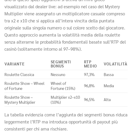
visualizzato dal dealer live: ad esempio nel caso del Mystery
Multiplier viene assegnato un moltiplicatore casuale compreso
tra x2 e x10 che si applica all’intera vincita della puntata
originale sulla singola numero o sul colore scelto dal giocatore.
Questo approccio aumenta la volatilità media della roulette
senza alterarne le probabilità fondamentali basate sull’RTP del
casinò (solitamente intorno al 97–98%).
SEGMENTI
RTP
VARIANTE
VOLATILITÀ
BONUS
MEDIO
Roulette Classica
Nessuno
97,3%
Bassa
Roulette Show – Wheel
Wheel of
96,8%
Media
of Fortune
Fortune (15%)
Roulette Show –
Multiplier x2–x10
96,5%
Alta
Mystery Multiplier
(10%)
La tabella evidenzia come l’aggiunta dei segmenti bonus riduca
leggermente l’RTP ma introduca opportunità di payout più
consistenti per chi ama rischiare.