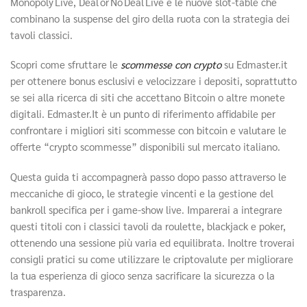
Monopoly Live, Deal or No Deal Live e le nuove slot‑table che
combinano la suspense del giro della ruota con la strategia dei
tavoli classici.
Scopri come sfruttare le
scommesse con crypto
su Edmaster.it
per ottenere bonus esclusivi e velocizzare i depositi, soprattutto
se sei alla ricerca di siti che accettano Bitcoin o altre monete
digitali. Edmaster.It è un punto di riferimento affidabile per
confrontare i migliori siti scommesse con bitcoin e valutare le
offerte “crypto scommesse” disponibili sul mercato italiano.
Questa guida ti accompagnerà passo dopo passo attraverso le
meccaniche di gioco, le strategie vincenti e la gestione del
bankroll specifica per i game‑show live. Imparerai a integrare
questi titoli con i classici tavoli da roulette, blackjack e poker,
ottenendo una sessione più varia ed equilibrata. Inoltre troverai
consigli pratici su come utilizzare le criptovalute per migliorare
la tua esperienza di gioco senza sacrificare la sicurezza o la
trasparenza.