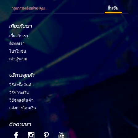
เกี่ยวกับเรา
เกี่ยวกับเรา
ติดต่อเรา
โปรโมชั่น
เข้าสู่ระบบ
บริการลูกค้า
วิธีสั่งซื้อสินค้า
วิธีชำระเงิน
วิธีจัดส่งสินค้า
แจ้งการโอนเงิน
ติดตามเรา