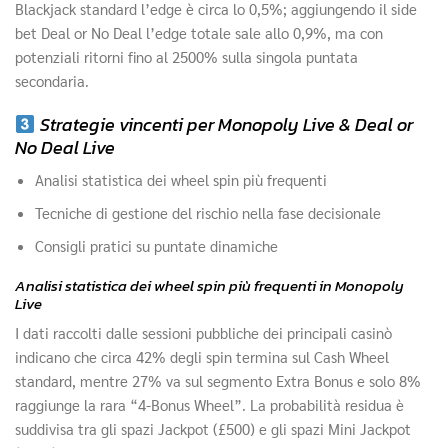
Blackjack standard l’edge è circa lo 0,5%; aggiungendo il side
bet Deal or No Deal l’edge totale sale allo 0,9%, ma con
potenziali ritorni fino al 2500% sulla singola puntata
secondaria.
Strategie vincenti per Monopoly Live & Deal or
No Deal Live
Analisi statistica dei wheel spin più frequenti
Tecniche di gestione del rischio nella fase decisionale
Consigli pratici su puntate dinamiche
Analisi statistica dei wheel spin più frequenti in Monopoly
Live
I dati raccolti dalle sessioni pubbliche dei principali casinò
indicano che circa 42% degli spin termina sul Cash Wheel
standard, mentre 27% va sul segmento Extra Bonus e solo 8%
raggiunge la rara “4‑Bonus Wheel”. La probabilità residua è
suddivisa tra gli spazi Jackpot (£500) e gli spazi Mini Jackpot