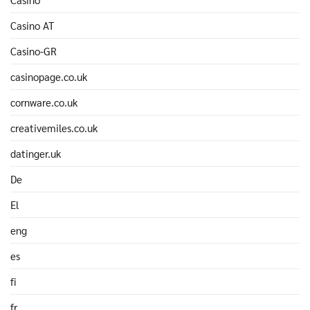
Casino AT
Casino-GR
casinopage.co.uk
cornware.co.uk
creativemiles.co.uk
datinger.uk
De
El
eng
es
fi
fr