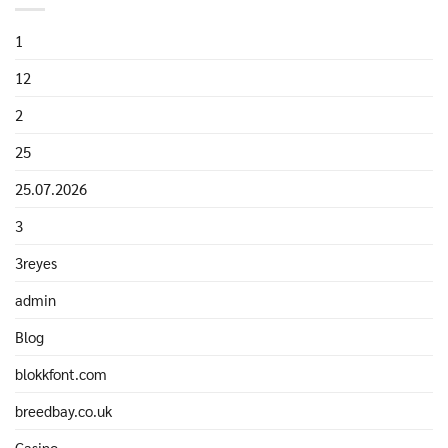
1
12
2
25
25.07.2026
3
3reyes
admin
Blog
blokkfont.com
breedbay.co.uk
Casino