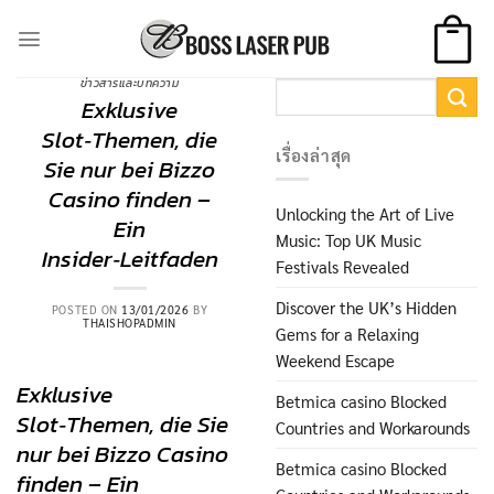
Skip
to
content
ข่าวสารและบทความ
Exklusive
Slot‑Themen, die
เรื่องล่าสุด
Sie nur bei Bizzo
Casino finden –
Unlocking the Art of Live
Ein
Music: Top UK Music
Insider‑Leitfaden
Festivals Revealed
Discover the UK’s Hidden
POSTED ON
13/01/2026
BY
THAISHOPADMIN
Gems for a Relaxing
Weekend Escape
Exklusive
Betmica casino Blocked
Slot‑Themen, die Sie
Countries and Workarounds
nur bei Bizzo Casino
Betmica casino Blocked
finden – Ein