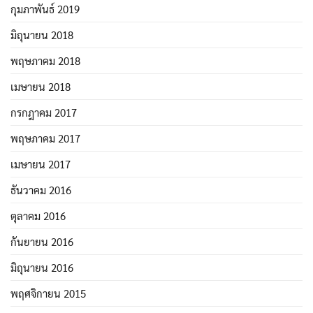
กุมภาพันธ์ 2019
มิถุนายน 2018
พฤษภาคม 2018
เมษายน 2018
กรกฎาคม 2017
พฤษภาคม 2017
เมษายน 2017
ธันวาคม 2016
ตุลาคม 2016
กันยายน 2016
มิถุนายน 2016
พฤศจิกายน 2015