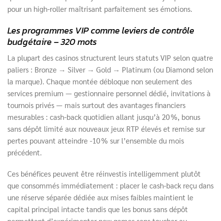
pour un high‑roller maîtrisant parfaitement ses émotions.
Les programmes VIP comme leviers de contrôle
budgétaire – 320 mots
La plupart des casinos structurent leurs statuts VIP selon quatre
paliers : Bronze → Silver → Gold → Platinum (ou Diamond selon
la marque). Chaque montée débloque non seulement des
services premium — gestionnaire personnel dédié, invitations à
tournois privés — mais surtout des avantages financiers
mesurables : cash‑back quotidien allant jusqu’à 20 %, bonus
sans dépôt limité aux nouveaux jeux RTP élevés et remise sur
pertes pouvant atteindre ‑10 % sur l’ensemble du mois
précédent.
Ces bénéfices peuvent être réinvestis intelligemment plutôt
que consommés immédiatement : placer le cash‑back reçu dans
une réserve séparée dédiée aux mises faibles maintient le
capital principal intacte tandis que les bonus sans dépôt
permettent d’expérimenter new games sans toucher au