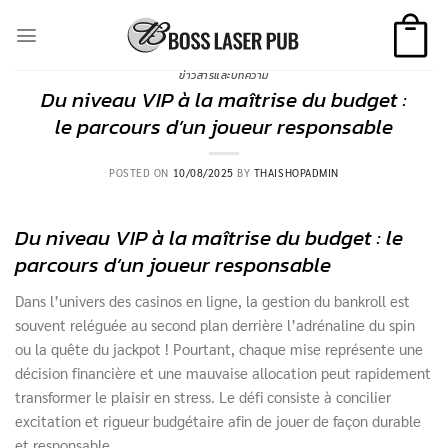
Skip
to
content
ข่าวสารและบทความ
Du niveau VIP à la maîtrise du budget :
le parcours d’un joueur responsable
POSTED ON
10/08/2025
BY
THAISHOPADMIN
Du niveau VIP à la maîtrise du budget : le
parcours d’un joueur responsable
Dans l’univers des casinos en ligne, la gestion du bankroll est
souvent reléguée au second plan derrière l’adrénaline du spin
ou la quête du jackpot ! Pourtant, chaque mise représente une
décision financière et une mauvaise allocation peut rapidement
transformer le plaisir en stress. Le défi consiste à concilier
excitation et rigueur budgétaire afin de jouer de façon durable
et responsable.