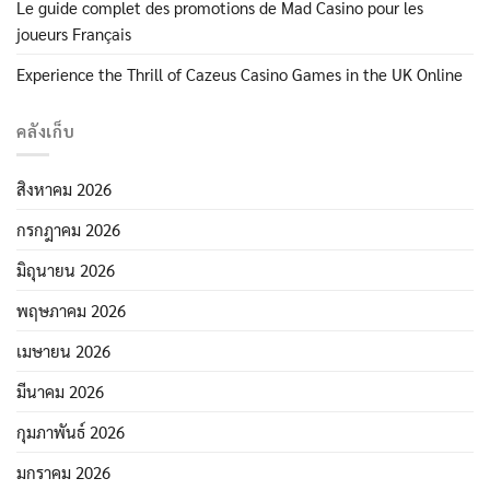
Le guide complet des promotions de Mad Casino pour les
joueurs Français
Experience the Thrill of Cazeus Casino Games in the UK Online
คลังเก็บ
สิงหาคม 2026
กรกฎาคม 2026
มิถุนายน 2026
พฤษภาคม 2026
เมษายน 2026
มีนาคม 2026
กุมภาพันธ์ 2026
มกราคม 2026