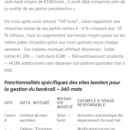
cash‑back moyen de €150/mois , il avait déjà compensé près de
la moitié de ses pertes précédentes.«
Six mois après avoir atteint “VIP Gold”, Julien rapportait une
réduction totale de ses pertes nettes à −4 % comparé aux ‑25
% initiaux , tout en augmentant son temps moyen passé sur les
tables poker virtuelles grâce aux tours gratuits reçus chaque
semaine . Son tableau mensuel affichait désormais : Solde
initial €1 200 → Cash‑back €240 → Réinvestissement prudente
= +€180 additionnels sans dépasser son plafond quotidien fixé à
€60.
Fonctionnalités spécifiques des sites leaders pour
la gestion du bankroll – 340 mots
NIVEAU
EXEMPLE D’USAGE
SITE
OUTIL INTÉGRÉ
VIP
RESPONSABLE
ASSOCIÉ
Casino
Limiteur de mise
Silver →
Activation automatique dès
A
quotidien
Gold
dépassement du seuil fixé
Tableau “Évolution
Notification lorsqu’on