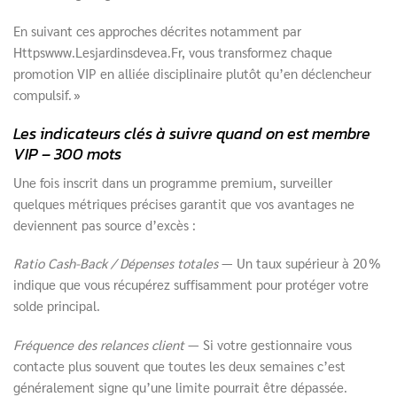
En suivant ces approches décrites notamment par
Httpswww.Lesjardinsdevea.Fr, vous transformez chaque
promotion VIP en alliée disciplinaire plutôt qu’en déclencheur
compulsif. »
Les indicateurs clés à suivre quand on est membre
VIP – 300 mots
Une fois inscrit dans un programme premium, surveiller
quelques métriques précises garantit que vos avantages ne
deviennent pas source d’excès :
Ratio Cash‑Back / Dépenses totales
— Un taux supérieur à 20 %
indique que vous récupérez suffisamment pour protéger votre
solde principal.
Fréquence des relances client
— Si votre gestionnaire vous
contacte plus souvent que toutes les deux semaines c’est
généralement signe qu’une limite pourrait être dépassée.