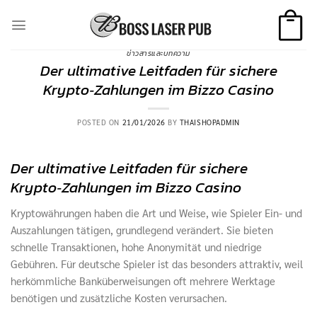
Skip
to
content
ข่าวสารและบทความ
Der ultimative Leitfaden für sichere
Krypto‑Zahlungen im Bizzo Casino
POSTED ON
21/01/2026
BY
THAISHOPADMIN
Der ultimative Leitfaden für sichere
Krypto‑Zahlungen im Bizzo Casino
Kryptowährungen haben die Art und Weise, wie Spieler Ein- und
Auszahlungen tätigen, grundlegend verändert. Sie bieten
schnelle Transaktionen, hohe Anonymität und niedrige
Gebühren. Für deutsche Spieler ist das besonders attraktiv, weil
herkömmliche Banküberweisungen oft mehrere Werktage
benötigen und zusätzliche Kosten verursachen.