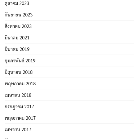
ตุลาคม 2023
กันยายน 2023
สิงหาคม 2023
มีนาคม 2021
มีนาคม 2019
กุมภาพันธ์ 2019
มิถุนายน 2018
พฤษภาคม 2018
เมษายน 2018
กรกฎาคม 2017
พฤษภาคม 2017
เมษายน 2017