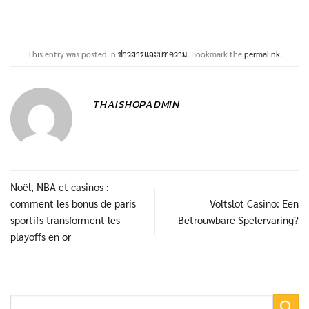
This entry was posted in
ข่าวสารและบทความ
. Bookmark the
permalink
.
THAISHOPADMIN
Noël, NBA et casinos :
comment les bonus de paris
Voltslot Casino: Een
sportifs transforment les
Betrouwbare Spelervaring?
playoffs en or