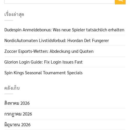
เรื่องล่าสุด
Dudespin Anmeldebonus: Was neue Spieler tatsächlich erhalten
NordicAutomaten Livstidsforbud: Hvordan Det Fungerer
Zoccer Esports-Wetten: Abdeckung und Quoten
Glorion Login Guide: Fix Login Issues Fast
Spin Kings Seasonal Tournament Specials
คลังเก็บ
สิงหาคม 2026
กรกฎาคม 2026
มิถุนายน 2026