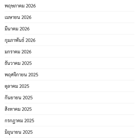
พฤษภาคม 2026
เมษายน 2026
มีนาคม 2026
กุมภาพันธ์ 2026
มกราคม 2026
ธันวาคม 2025
พฤศจิกายน 2025
ตุลาคม 2025
กันยายน 2025
สิงหาคม 2025
กรกฎาคม 2025
มิถุนายน 2025