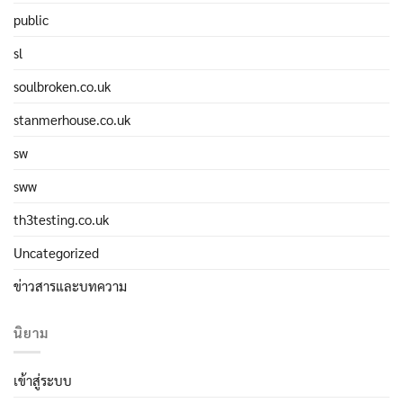
public
sl
soulbroken.co.uk
stanmerhouse.co.uk
sw
sww
th3testing.co.uk
Uncategorized
ข่าวสารและบทความ
นิยาม
เข้าสู่ระบบ