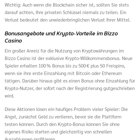
Wichtig: Auch wenn die Blockchain sicher ist, sollten Sie stets
darauf achten, Ihre privaten Schlüssel niemals zu teilen. Ein
Verlust bedeutet den unwiederbringlichen Verlust Ihrer Mittel.
Bonusangebote und Krypto‑Vorteile im Bizzo
Casino
Ein großer Anreiz für die Nutzung von Kryptowährungen im
Bizzo Casino ist der exklusive Krypto‑Willkommensbonus. Neue
Spieler erhalten 100 % Bonus bis zu 500 € plus 50 Freispins,
wenn sie ihre erste Einzahlung mit Bitcoin oder Ethereum
tätigen. Darüber hinaus gibt es einen Bonus ohne Einzahlung für
Krypto‑Nutzer, der sofort nach der Registrierung gutgeschrieben
wird.
Diese Aktionen lösen ein häufiges Problem vieler Spieler: Die
Angst, zunächst Geld zu verlieren, bevor sie die Plattform
testen können. Durch den Krypto‑Bonus können Sie ohne
eigenes Risiko starten und gleichzeitig von schnellen
Auszahlungen profitieren.