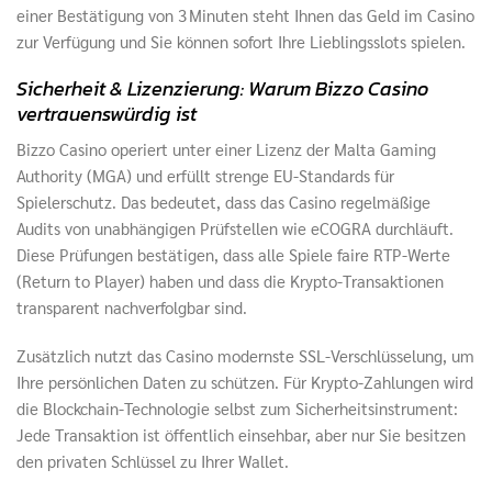
einer Bestätigung von 3 Minuten steht Ihnen das Geld im Casino
zur Verfügung und Sie können sofort Ihre Lieblingsslots spielen.
Sicherheit & Lizenzierung: Warum Bizzo Casino
vertrauenswürdig ist
Bizzo Casino operiert unter einer Lizenz der Malta Gaming
Authority (MGA) und erfüllt strenge EU‑Standards für
Spielerschutz. Das bedeutet, dass das Casino regelmäßige
Audits von unabhängigen Prüfstellen wie eCOGRA durchläuft.
Diese Prüfungen bestätigen, dass alle Spiele faire RTP‑Werte
(Return to Player) haben und dass die Krypto‑Transaktionen
transparent nachverfolgbar sind.
Zusätzlich nutzt das Casino modernste SSL‑Verschlüsselung, um
Ihre persönlichen Daten zu schützen. Für Krypto‑Zahlungen wird
die Blockchain‑Technologie selbst zum Sicherheitsinstrument:
Jede Transaktion ist öffentlich einsehbar, aber nur Sie besitzen
den privaten Schlüssel zu Ihrer Wallet.