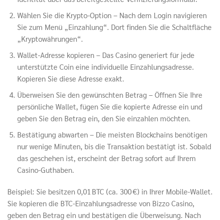
Wählen Sie die Krypto‑Option – Nach dem Login navigieren
Sie zum Menü „Einzahlung“. Dort finden Sie die Schaltfläche
„Kryptowährungen“.
Wallet‑Adresse kopieren – Das Casino generiert für jede
unterstützte Coin eine individuelle Einzahlungsadresse.
Kopieren Sie diese Adresse exakt.
Überweisen Sie den gewünschten Betrag – Öffnen Sie Ihre
persönliche Wallet, fügen Sie die kopierte Adresse ein und
geben Sie den Betrag ein, den Sie einzahlen möchten.
Bestätigung abwarten – Die meisten Blockchains benötigen
nur wenige Minuten, bis die Transaktion bestätigt ist. Sobald
das geschehen ist, erscheint der Betrag sofort auf Ihrem
Casino‑Guthaben.
Beispiel: Sie besitzen 0,01 BTC (ca. 300 €) in Ihrer Mobile‑Wallet.
Sie kopieren die BTC‑Einzahlungsadresse von Bizzo Casino,
geben den Betrag ein und bestätigen die Überweisung. Nach