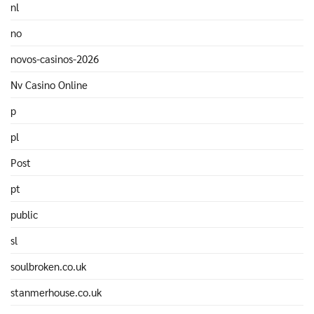
nl
no
novos-casinos-2026
Nv Casino Online
p
pl
Post
pt
public
sl
soulbroken.co.uk
stanmerhouse.co.uk