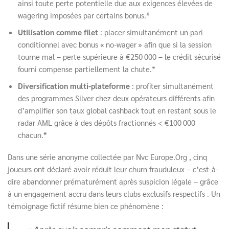
ainsi toute perte potentielle due aux exigences élevées de
wagering imposées par certains bonus.*
Utilisation comme filet
: placer simultanément un pari
conditionnel avec bonus « no‐wager » afin que si la session
tourne mal – perte supérieure à €250 000 – le crédit sécurisé
fourni compense partiellement la chute.*
Diversification multi‐plateforme
: profiter simultanément
des programmes Silver chez deux opérateurs différents afin
d’amplifier son taux global cashback tout en restant sous le
radar AML grâce à des dépôts fractionnés < €100 000
chacun.*
Dans une série anonyme collectée par Nvc Europe.Org , cinq
joueurs ont déclaré avoir réduit leur churn frauduleux – c’est-à-
dire abandonner prématurément après suspicion légale – grâce
à un engagement accru dans leurs clubs exclusifs respectifs . Un
témoignage fictif résume bien ce phénomène :