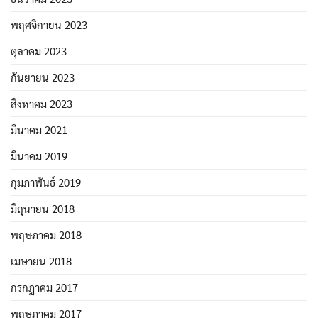
พฤศจิกายน 2023
ตุลาคม 2023
กันยายน 2023
สิงหาคม 2023
มีนาคม 2021
มีนาคม 2019
กุมภาพันธ์ 2019
มิถุนายน 2018
พฤษภาคม 2018
เมษายน 2018
กรกฎาคม 2017
พฤษภาคม 2017