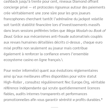
cashback jusqu’à trente pour cent, niveaux Diamond offrant
concierge privé — et protocoles rigoureux autour des paiements
crée véritablement une zone sûre pour les gros joueurs
francophones cherchant tantôt l’adrénaline du jackpot volatile
soit tantôt stabilité financière lors d’investissements massifs
dans leurs sessions préférées telles que
Mega Moolah
ou
Book of
Dead
. Grâce aux mécanismes anti‑fraude automatisés couplés
aux revues humaines détaillées décrits ci-dessus , chaque euro
misé profite non seulement au joueur mais contribue
également à renforcer la confiance envers l’ensemble
ecosysteme casino en ligne français.\
Pour rester informé(e) quant aux évolutions réglementaires
ainsi qu’aux meilleures offres disponibles pour votre statut
High–Roller , consultez régulièrement Nvc Europe.Org, véritable
référence indépendante qui scrute quotidiennement licences
fiables, audits internes transparents et performances
promotionnelles afin vous garantir sérénité и profits durables.*