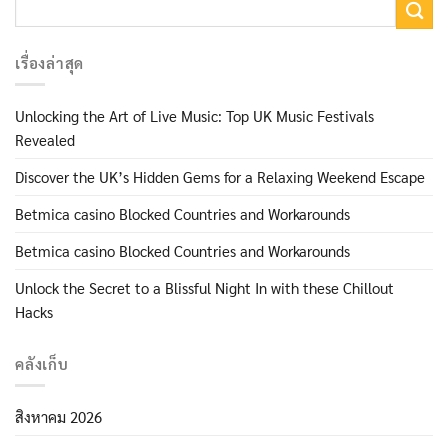
เรื่องล่าสุด
Unlocking the Art of Live Music: Top UK Music Festivals
Revealed
Discover the UK’s Hidden Gems for a Relaxing Weekend Escape
Betmica casino Blocked Countries and Workarounds
Betmica casino Blocked Countries and Workarounds
Unlock the Secret to a Blissful Night In with these Chillout
Hacks
คลังเก็บ
สิงหาคม 2026