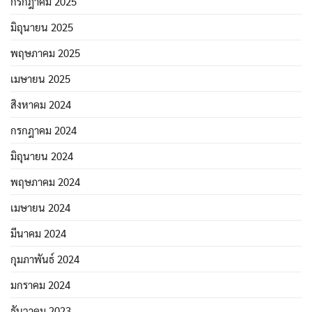
กรกฎาคม 2025
มิถุนายน 2025
พฤษภาคม 2025
เมษายน 2025
สิงหาคม 2024
กรกฎาคม 2024
มิถุนายน 2024
พฤษภาคม 2024
เมษายน 2024
มีนาคม 2024
กุมภาพันธ์ 2024
มกราคม 2024
ธันวาคม 2023