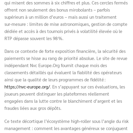
qui misent des sommes à six chiffres et plus. Ces cercles fermés
offrent non seulement des bonus mirobolants – parfois
supérieurs à un million d’euros – mais aussi un traitement
sur‑mesure : limites de mise astronomiques, gestion de compte
dédiée et accès à des tournois privés à volatilité élevée où le
RTP dépasse souvent les 98 %.
Dans ce contexte de forte exposition financière, la sécurité des
paiements se hisse au rang de priorité absolue. Le site de revue
indépendant Nvc Europe.Org fournit chaque mois des
classements détaillés qui évaluent la fiabilité des opérateurs
ainsi que la qualité de leurs programmes de fidélité :
https://nvc-europe.org/
. En s’appuyant sur ces évaluations, les
joueurs peuvent distinguer les plateformes réellement
engagées dans la lutte contre le blanchiment d’argent et les
fraudes liées aux gros dépôts.
Ce texte décortique l’écosystème high‑roller sous l’angle du risk
management : comment les avantages généreux se conjuguent