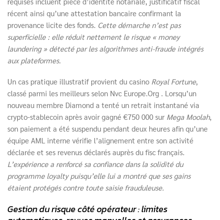
requises incluent pièce d’identité notariale, justificatif fiscal
récent ainsi qu’une attestation bancaire confirmant la
provenance licite des fonds.
Cette démarche n’est pas
superficielle : elle réduit nettement le risque « money
laundering » détecté par les algorithmes anti‑fraude intégrés
aux plateformes.
Un cas pratique illustratif provient du casino
Royal Fortune
,
classé parmi les meilleurs selon Nvc Europe.Org . Lorsqu’un
nouveau membre Diamond a tenté un retrait instantané via
crypto‑stablecoin après avoir gagné €750 000 sur
Mega Moolah
,
son paiement a été suspendu pendant deux heures afin qu’une
équipe AML interne vérifie l’alignement entre son activité
déclarée et ses revenus déclarés auprès du fisc français.
L’expérience a renforcé sa confiance dans la solidité du
programme loyalty puisqu’elle lui a montré que ses gains
étaient protégés contre toute saisie frauduleuse.
Gestion du risque côté opérateur : limites