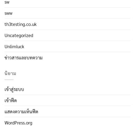
sw
sww
th3testing.co.uk
Uncategorized
Unlimluck
ข่าวสารและบทความ
นิยาม
เข้าสู่ระบบ
เข้าฟีด
แสดงความเห็นฟีด
WordPress.org