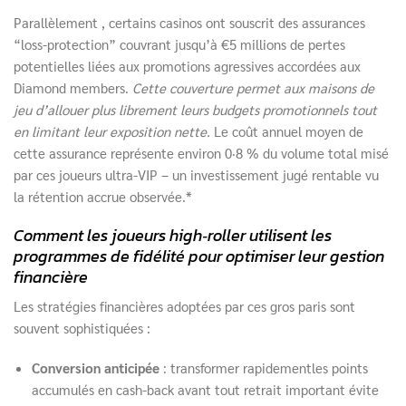
Parallèlement , certains casinos ont souscrit des assurances
“loss‑protection” couvrant jusqu’à €5 millions de pertes
potentielles liées aux promotions agressives accordées aux
Diamond members.
Cette couverture permet aux maisons de
jeu d’allouer plus librement leurs budgets promotionnels tout
en limitant leur exposition nette.
Le coût annuel moyen de
cette assurance représente environ 0·8 % du volume total misé
par ces joueurs ultra‑VIP – un investissement jugé rentable vu
la rétention accrue observée.*
Comment les joueurs high‑roller utilisent les
programmes de fidélité pour optimiser leur gestion
financière
Les stratégies financières adoptées par ces gros paris sont
souvent sophistiquées :
Conversion anticipée
: transformer rapidementles points
accumulés en cash‑back avant tout retrait important évite