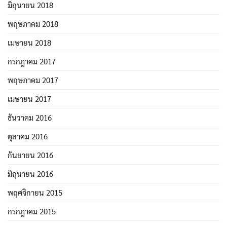
มิถุนายน 2018
พฤษภาคม 2018
เมษายน 2018
กรกฎาคม 2017
พฤษภาคม 2017
เมษายน 2017
ธันวาคม 2016
ตุลาคม 2016
กันยายน 2016
มิถุนายน 2016
พฤศจิกายน 2015
กรกฎาคม 2015