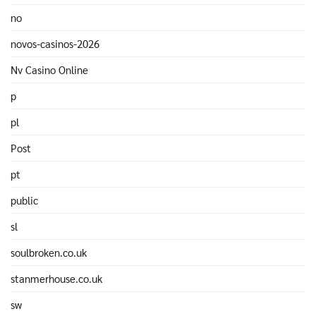
no
novos-casinos-2026
Nv Casino Online
p
pl
Post
pt
public
sl
soulbroken.co.uk
stanmerhouse.co.uk
sw