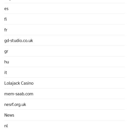
es
fi
fr
gd-studio.co.uk
gr
hu
it
Lolajack Casino
mem-saab.com
nesrf.org.uk
News
nl