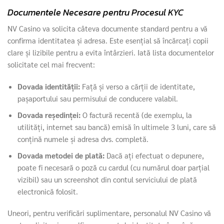
Documentele Necesare pentru Procesul KYC
NV Casino va solicita câteva documente standard pentru a vă
confirma identitatea și adresa. Este esențial să încărcați copii
clare și lizibile pentru a evita întârzieri. Iată lista documentelor
solicitate cel mai frecvent:
Dovada identității:
Față și verso a cărții de identitate,
pașaportului sau permisului de conducere valabil.
Dovada reședinței:
O factură recentă (de exemplu, la
utilități, internet sau bancă) emisă în ultimele 3 luni, care să
conțină numele și adresa dvs. completă.
Dovada metodei de plată:
Dacă ați efectuat o depunere,
poate fi necesară o poză cu cardul (cu numărul doar parțial
vizibil) sau un screenshot din contul serviciului de plată
electronică folosit.
Uneori, pentru verificări suplimentare, personalul NV Casino vă