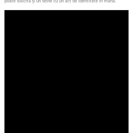
poate solicita și un selfie cu un act de identitate în mână.