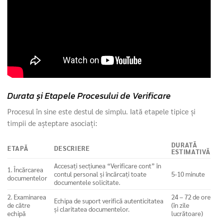
Durata și Etapele Procesului de Verificare
Procesul în sine este destul de simplu. Iată etapele tipice și
timpii de așteptare asociați:
DURATĂ
ETAPĂ
DESCRIERE
ESTIMATIVĂ
Accesați secțiunea “Verificare cont” în
1. Încărcarea
contul personal și încărcați toate
5-10 minute
documentelor
documentele solicitate.
2. Examinarea
24 – 72 de ore
Echipa de suport verifică autenticitatea
de către
(în zile
și claritatea documentelor.
echipă
lucrătoare)