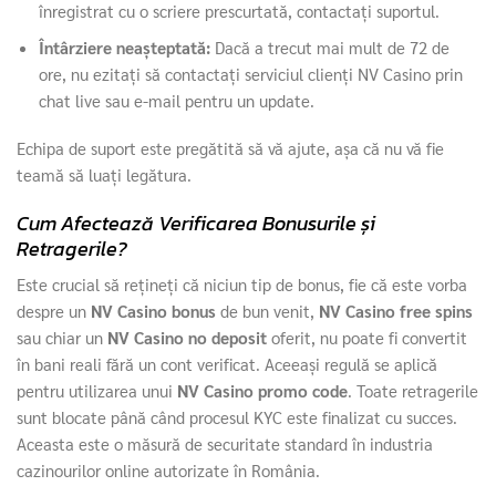
înregistrat cu o scriere prescurtată, contactați suportul.
Întârziere neașteptată:
Dacă a trecut mai mult de 72 de
ore, nu ezitați să contactați serviciul clienți NV Casino prin
chat live sau e-mail pentru un update.
Echipa de suport este pregătită să vă ajute, așa că nu vă fie
teamă să luați legătura.
Cum Afectează Verificarea Bonusurile și
Retragerile?
Este crucial să rețineți că niciun tip de bonus, fie că este vorba
despre un
NV Casino bonus
de bun venit,
NV Casino free spins
sau chiar un
NV Casino no deposit
oferit, nu poate fi convertit
în bani reali fără un cont verificat. Aceeași regulă se aplică
pentru utilizarea unui
NV Casino promo code
. Toate retragerile
sunt blocate până când procesul KYC este finalizat cu succes.
Aceasta este o măsură de securitate standard în industria
cazinourilor online autorizate în România.