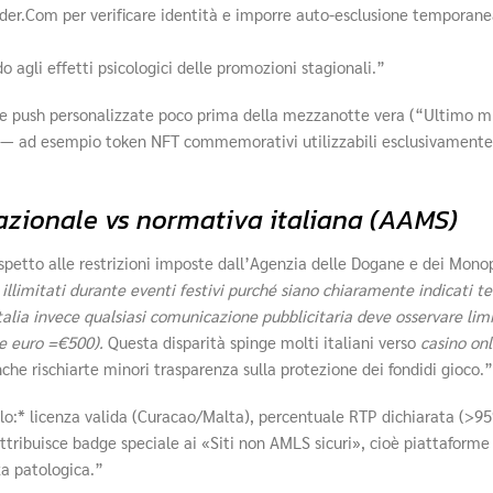
nsider.Com per verificare identità e imporre auto‐esclusione temporane
 agli effetti psicologici delle promozioni stagionali.”
iche push personalizzate poco prima della mezzanotte vera (“Ultimo m
 — ad esempio token NFT commemorativi utilizzabili esclusivamente
zionale vs normativa italiana (AAMS)
ispetto alle restrizioni imposte dall’Agenzia delle Dogane e dei Mono
illimitati durante eventi festivi purché siano chiaramente indicati t
 Italia invece qualsiasi comunicazione pubblicitaria deve osservare lim
e euro =€500).
Questa disparità spinge molti italiani verso
casino onl
e rischiarte minori trasparenza sulla protezione dei fondidi gioco.”
ello:* licenza valida (Curacao/Malta), percentuale RTP dichiarata (>9
attribuisce badge speciale ai «Siti non AMLS sicuri», cioè piattaform
a patologica.”