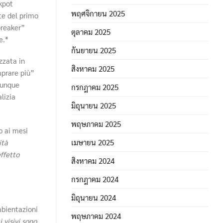
ckpot
พฤศจิกายน 2025
te del primo
‑breaker”
ตุลาคม 2025
e.*
กันยายน 2025
zzata in
สิงหาคม 2025
mprare più”
omunque
กรกฎาคม 2025
lizia
มิถุนายน 2025
พฤษภาคม 2025
o ai mesi
ità
เมษายน 2025
ffetto
สิงหาคม 2024
กรกฎาคม 2024
มิถุนายน 2024
mbientazioni
พฤษภาคม 2024
 visivi sono