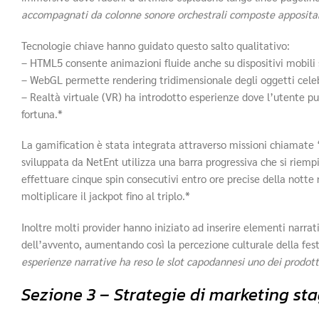
accompagnati da colonne sonore orchestrali composte appositam
Tecnologie chiave hanno guidato questo salto qualitativo:
– HTML5 consente animazioni fluide anche su dispositivi mobili s
– WebGL permette rendering tridimensionale degli oggetti celebr
– Realtà virtuale (VR) ha introdotto esperienze dove l’utente può
fortuna.*
La gamification è stata integrata attraverso missioni chiamate
sviluppata da NetEnt utilizza una barra progressiva che si riemp
effettuare cinque spin consecutivi entro ore precise della notte
moltiplicare il jackpot fino al triplo.*
Inoltre molti provider hanno iniziato ad inserire elementi narrativ
dell’avvento, aumentando così la percezione culturale della fest
esperienze narrative ha reso le slot capodannesi uno dei prodotti
Sezione 3 – Strategie di marketing sta