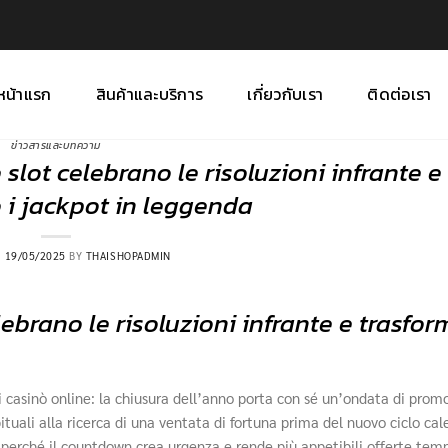
หน้าแรก
สินค้าและบริการ
เกี่ยวกับเรา
ติดต่อเรา
ข่าวสารและบทความ
lot celebrano le risoluzioni infrante e
 i jackpot in leggenda
N
19/05/2025
BY
THAISHOPADMIN
ebrano le risoluzioni infrante e trasfor
 casinò online: la chiusura dell’anno porta con sé un’ondata di prom
ituali alla ricerca di una ventata di fortuna prima del nuovo ciclo cal
, perché il countdown crea urgenza e rende più appetibili offerte te