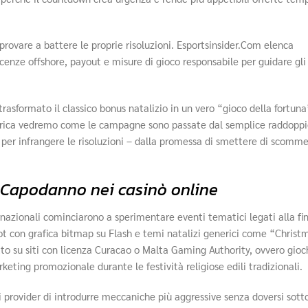
 provare a battere le proprie risoluzioni. Esportsinsider.Com elenca
cenze offshore, payout e misure di gioco responsabile per guidare gli
rasformato il classico bonus natalizio in un vero “gioco della fortun
 storica vedremo come le campagne sono passate dal semplice raddoppi
 per infrangere le risoluzioni – dalla promessa di smettere di scomme
di Capodanno nei casinò online
ernazionali cominciarono a sperimentare eventi tematici legati alla fi
slot con grafica bitmap su Flash e temi natalizi generici come “Christ
to su siti con licenza Curacao o Malta Gaming Authority, ovvero gioc
eting promozionale durante le festività religiose edili tradizionali.
 ai provider di introdurre meccaniche più aggressive senza doversi sot