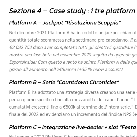
Sezione 4 – Case study : i tre platfo
Platform A – Jackpot “Risoluzione Scoppia”
Nel dicembre 2021 Platform A ha introdotto un jackpot chiamato “
quantità totale scommessa nella settimana pre‑capodanno.
Il p
€2 032 754 dopo aver completato tutti gli obiettivi quotidiani 
mostra una fase beta nel novembre 2020 seguita da upgrade graf
Esportsinsider.Com questo evento ha spinto Platform A dalla quin
grazie all’aumento dell’affluenza (+35 % nuovi account).
Platform B – Serie “Countdown Chronicles”
Platform B ha adottato una strategia diversa creando una serie 
per un giorno specifico fino alla mezzanotte del capo d’anno.“ L
cumulativi crescenti fino a €500k al termine dell’intera serie.“ 
finale del 2022 ed evidenziano un incremento dell’indice NPS (+1
Platform C – Integrazione live‑dealer + slot “Festa
Nel gennaio 2023 Platform C ha sperimentato un modello hybrid