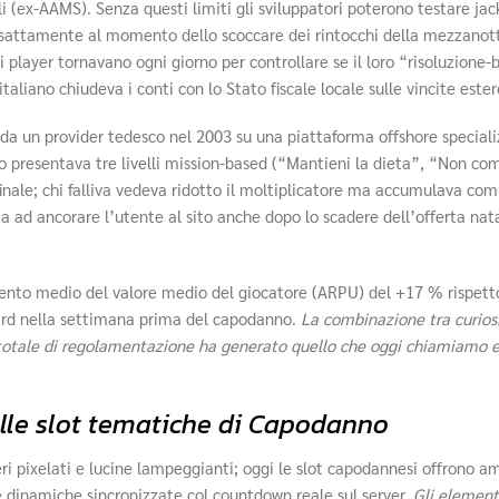
i (ex‑AAMS). Senza questi limiti gli sviluppatori poterono testare ja
o esattamente al momento dello scoccare dei rintocchi della mezzanot
: i player tornavano ogni giorno per controllare se il loro “risoluzione
aliano chiudeva i conti con lo Stato fiscale locale sulle vincite ester
 da un provider tedesco nel 2003 su una piattaforma offshore speciali
oco presentava tre livelli mission‑based (“Mantieni la dieta”, “Non co
 finale; chi falliva vedeva ridotto il moltiplicatore ma accumulava c
a ad ancorare l’utente al sito anche dopo lo scadere dell’offerta nata
mento medio del valore medio del giocatore (ARPU) del +17 % rispett
ird nella settimana prima del capodanno.
La combinazione tra curios
si totale di regolamentazione ha generato quello che oggi chiamiamo e
elle slot tematiche di Capodanno
eri pixelati e lucine lampeggianti; oggi le slot capodannesi offrono a
e dinamiche sincronizzate col countdown reale sul server.
Gli elementi