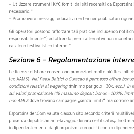
– Utilizzare strumenti KYC forniti dai siti recensiti da Esportsi
necessario.”
– Promuovere messaggi educativi nei banner pubblicitari riguardo
Gli operatori possono rafforzare tali pratiche includendo notif
responsabilmente”) ed offrendo premi alternativi non monetari
catalogo festivalistico interno.”
Sezione 6 – Regolamentazione interna
Le licenze offshore consentono promozioni molto più flessibili r
(ex‑AAMS).
Nei Paesi Baltici o Curacao è permesso offrire bonus 
condizioni relativi al wagering (
minimo pari­golo =30x
, ecc.). In
sui valori promozionali (% massimo deposit bonus =100%, limit
non AMLS
dove trovano campagne „senza limiti“ ma corrono anch
Esportsinsider.Com valuta ciascun sito secondo criterii multiliv
presenza depolitiche anti‐lavaggio denaro certificates,. Inoltre 
indipendentemente dagli organismi europeisti contro dipendenz