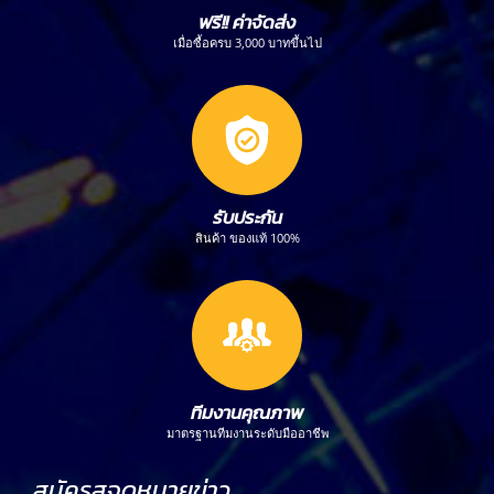
ฟรี!! ค่าจัดส่ง
เมื่อซื้อครบ 3,000 บาทขึ้นไป
รับประกัน
สินค้า ของแท้ 100%
ทีมงานคุณภาพ
มาตรฐานทีมงานระดับมืออาชีพ
สมัครสจดหมายข่าว