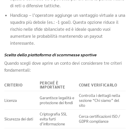
di reti o difensive tattiche.
Handicap – l’operatore aggiunge un vantaggio virtuale a una
squadra più debole (es.: -1 goal). Questa opzione riduce il
rischio nelle sfide sbilanciate ed è ideale quando vuoi
aumentare le probabilità mantenendo un payout
interessante.
Scelta della piattaforma di scommesse sportive
Quando scegli dove aprire un conto devi considerare tre criteri
fondamentali:
PERCHÉ È
CRITERIO
COME VERIFICARLO
IMPORTANTE
Controlla i dettagli nella
Garantisce legalità e
Licenza
sezione “Chi siamo” del
protezione dei fondi
sito
Criptografia SSL
Cerca certificazioni ISO /
Sicurezza dei dati
evita furti
GDPR compliance
d’informazione