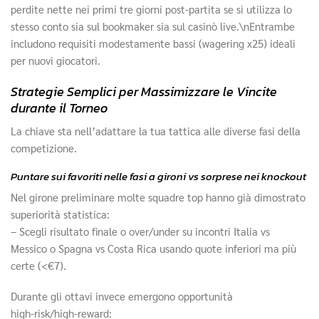
perdite nette nei primi tre giorni post-partita se si utilizza lo
stesso conto sia sul bookmaker sia sul casinò live.\nEntrambe
includono requisiti modestamente bassi (wagering x25) ideali
per nuovi giocatori.
Strategie Semplici per Massimizzare le Vincite
durante il Torneo
La chiave sta nell’adattare la tua tattica alle diverse fasi della
competizione.
Puntare sui favoriti nelle fasi a gironi vs sorprese nei knockout
Nel girone preliminare molte squadre top hanno già dimostrato
superiorità statistica:
– Scegli risultato finale o over/under su incontri Italia vs
Messico o Spagna vs Costa Rica usando quote inferiori ma più
certe (<€7).
Durante gli ottavi invece emergono opportunità
high‑risk/high‑reward: