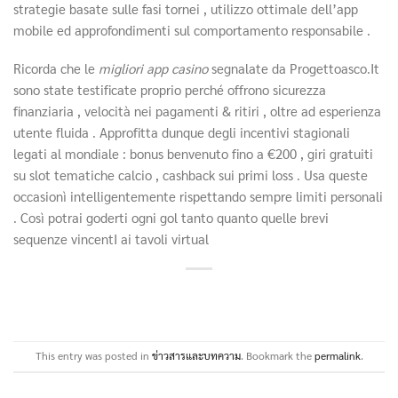
strategie basate sulle fasi tornei , utilizzo ottimale dell’app
mobile ed approfondimenti sul comportamento responsabile .
Ricorda che le
migliori app casino
segnalate da Progettoasco.It
sono state testificate proprio perché offrono sicurezza
finanziaria , velocità nei pagamenti & ritiri , oltre ad esperienza
utente fluida . Approfitta dunque degli incentivi stagionali
legati al mondiale : bonus benvenuto fino a €200 , giri gratuiti
su slot tematiche calcio , cashback sui primi loss . Usa queste
occasionì intelligentemente rispettando sempre limiti personali
. Così potrai goderti ogni gol tanto quanto quelle brevi
sequenze vincentI ai tavoli virtual​​​
This entry was posted in
ข่าวสารและบทความ
. Bookmark the
permalink
.