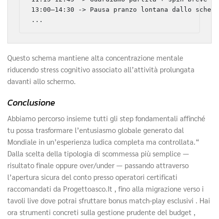
13:00–14:30 -> Pausa pranzo lontana dallo scherm
Questo schema mantiene alta concentrazione mentale
riducendo stress cognitivo associato all’attività prolungata
davanti allo schermo.
Conclusione
Abbiamo percorso insieme tutti gli step fondamentali affinché
tu possa trasformare l’entusiasmo globale generato dal
Mondiale in un’esperienza ludica completa ma controllata.“
Dalla scelta della tipologia di scommessa più semplice —
risultato finale oppure over/under — passando attraverso
l’apertura sicura del conto presso operatori certificati
raccomandati da Progettoasco.It , fino alla migrazione verso i
tavoli live dove potrai sfruttare bonus match‑play esclusivi . Hai
ora strumenti concreti sulla gestione prudente del budget ,