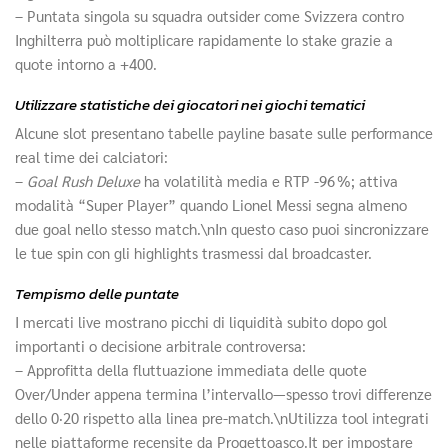
– Puntata singola su squadra outsider come Svizzera contro
Inghilterra può moltiplicare rapidamente lo stake grazie a
quote intorno a +400.
Utilizzare statistiche dei giocatori nei giochi tematici
Alcune slot presentano tabelle payline basate sulle performance
real time dei calciatori:
–
Goal Rush Deluxe
ha volatilità media e RTP ‑96 %; attiva
modalità “Super Player” quando Lionel Messi segna almeno
due goal nello stesso match.\nIn questo caso puoi sincronizzare
le tue spin con gli highlights trasmessi dal broadcaster.
Tempismo delle puntate
I mercati live mostrano picchi di liquidità subito dopo gol
importanti o decisione arbitrale controversa:
– Approfitta della fluttuazione immediata delle quote
Over/Under appena termina l’intervallo—spesso trovi differenze
dello 0·20 rispetto alla linea pre‑match.\nUtilizza tool integrati
nelle piattaforme recensite da Progettoasco.It per impostare