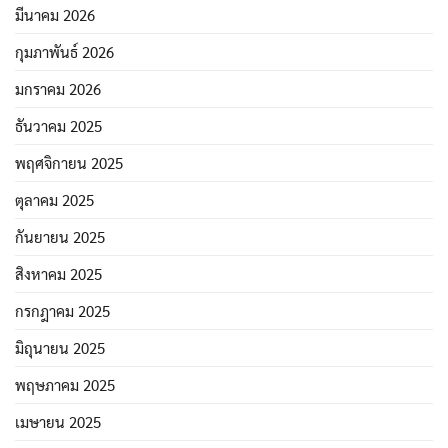
มีนาคม 2026
กุมภาพันธ์ 2026
มกราคม 2026
ธันวาคม 2025
พฤศจิกายน 2025
ตุลาคม 2025
กันยายน 2025
สิงหาคม 2025
กรกฎาคม 2025
มิถุนายน 2025
พฤษภาคม 2025
เมษายน 2025