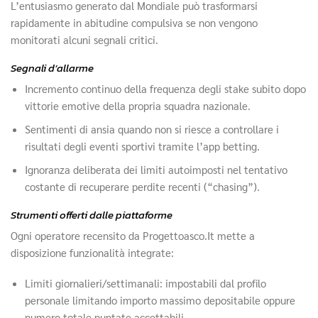
L’entusiasmo generato dal Mondiale può trasformarsi
rapidamente in abitudine compulsiva se non vengono
monitorati alcuni segnali critici.
Segnali d’allarme
Incremento continuo della frequenza degli stake subito dopo
vittorie emotive della propria squadra nazionale.
Sentimenti di ansia quando non si riesce a controllare i
risultati degli eventi sportivi tramite l’app betting.
Ignoranza deliberata dei limiti auto­imposti nel tentativo
costante di recuperare perdite recenti (“chasing”).
Strumenti offerti dalle piattaforme
Ogni operatore recensito da Progettoasco.It mette a
disposizione funzionalità integrate:
Limiti giornalieri/settimanali: impostabili dal profilo
personale limitando importo massimo depositabile oppure
numero totale puntate accettabili.