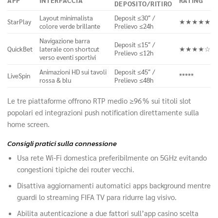
APP
INTERFACCIA
RATING
DEPOSITO/RITIRO
Layout minimalista
Deposit ≤30″ /
StarPlay
★★★★★
colore verde brillante
Prelievo ≤24h
Navigazione barra
Deposit ≤15″ /
QuickBet
laterale con shortcut
★★★★☆
Prelievo ≤12h
verso eventi sportivi
Animazioni HD sui tavoli
Deposit ≤45″ /
LiveSpin
*****
rossa & blu
Prelievo ≤48h
Le tre piattaforme offrono RTP medio ≥96 % sui titoli slot
popolari ed integrazioni push notification direttamente sulla
home screen.
Consigli pratici sulla connessione
Usa rete Wi‑Fi domestica preferibilmente on 5GHz evitando
congestioni tipiche dei router vecchi.
Disattiva aggiornamenti automatici apps background mentre
guardi lo streaming FIFA TV para ridurre lag visivo.
Abilita autenticazione a due fattori sull’app casino scelta