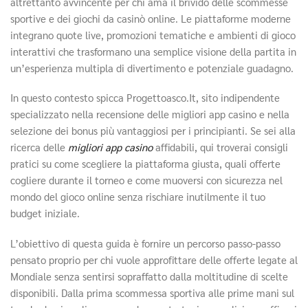
altrettanto avvincente per chi ama il brivido delle scommesse
sportive e dei giochi da casinò online. Le piattaforme moderne
integrano quote live, promozioni tematiche e ambienti di gioco
interattivi che trasformano una semplice visione della partita in
un’esperienza multipla di divertimento e potenziale guadagno.
In questo contesto spicca Progettoasco.It, sito indipendente
specializzato nella recensione delle migliori app casino e nella
selezione dei bonus più vantaggiosi per i principianti. Se sei alla
ricerca delle
migliori app casino
affidabili, qui troverai consigli
pratici su come scegliere la piattaforma giusta, quali offerte
cogliere durante il torneo e come muoversi con sicurezza nel
mondo del gioco online senza rischiare inutilmente il tuo
budget iniziale.
L’obiettivo di questa guida è fornire un percorso passo‑passo
pensato proprio per chi vuole approfittare delle offerte legate al
Mondiale senza sentirsi sopraffatto dalla moltitudine di scelte
disponibili. Dalla prima scommessa sportiva alle prime mani sul