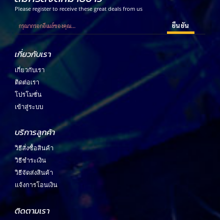
Please register to receive these great deals from us
เกี่ยวกับเรา
เกี่ยวกับเรา
ติดต่อเรา
โปรโมชั่น
เข้าสู่ระบบ
บริการลูกค้า
วิธีสั่งซื้อสินค้า
วิธีชำระเงิน
วิธีจัดส่งสินค้า
แจ้งการโอนเงิน
ติดตามเรา