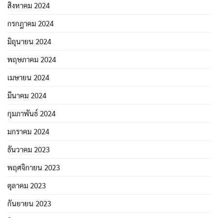
สิงหาคม 2024
กรกฎาคม 2024
มิถุนายน 2024
พฤษภาคม 2024
เมษายน 2024
มีนาคม 2024
กุมภาพันธ์ 2024
มกราคม 2024
ธันวาคม 2023
พฤศจิกายน 2023
ตุลาคม 2023
กันยายน 2023