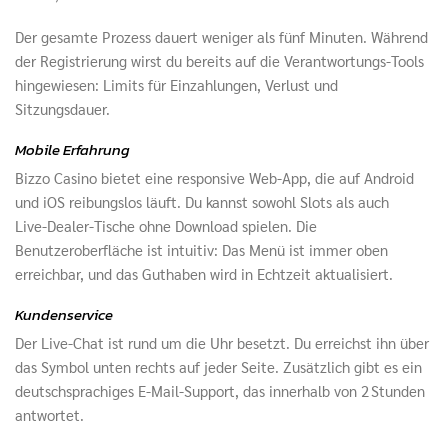
Der gesamte Prozess dauert weniger als fünf Minuten. Während
der Registrierung wirst du bereits auf die Verantwortungs‑Tools
hingewiesen: Limits für Einzahlungen, Verlust und
Sitzungsdauer.
Mobile Erfahrung
Bizzo Casino bietet eine responsive Web‑App, die auf Android
und iOS reibungslos läuft. Du kannst sowohl Slots als auch
Live‑Dealer‑Tische ohne Download spielen. Die
Benutzeroberfläche ist intuitiv: Das Menü ist immer oben
erreichbar, und das Guthaben wird in Echtzeit aktualisiert.
Kundenservice
Der Live‑Chat ist rund um die Uhr besetzt. Du erreichst ihn über
das Symbol unten rechts auf jeder Seite. Zusätzlich gibt es ein
deutschsprachiges E‑Mail‑Support, das innerhalb von 2 Stunden
antwortet.