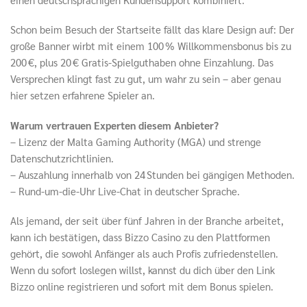
Schon beim Besuch der Startseite fällt das klare Design auf: Der
große Banner wirbt mit einem 100 % Willkommensbonus bis zu
200 €, plus 20 € Gratis‑Spielguthaben ohne Einzahlung. Das
Versprechen klingt fast zu gut, um wahr zu sein – aber genau
hier setzen erfahrene Spieler an.
Warum vertrauen Experten diesem Anbieter?
– Lizenz der Malta Gaming Authority (MGA) und strenge
Datenschutzrichtlinien.
– Auszahlung innerhalb von 24 Stunden bei gängigen Methoden.
– Rund‑um‑die‑Uhr Live‑Chat in deutscher Sprache.
Als jemand, der seit über fünf Jahren in der Branche arbeitet,
kann ich bestätigen, dass Bizzo Casino zu den Plattformen
gehört, die sowohl Anfänger als auch Profis zufriedenstellen.
Wenn du sofort loslegen willst, kannst du dich über den Link
Bizzo online registrieren und sofort mit dem Bonus spielen.