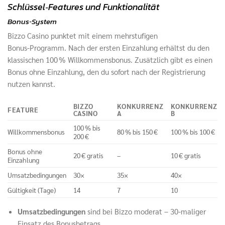
Schlüssel‑Features und Funktionalität
Bonus‑System
Bizzo Casino punktet mit einem mehrstufigen
Bonus‑Programm. Nach der ersten Einzahlung erhältst du den
klassischen 100 % Willkommensbonus. Zusätzlich gibt es einen
Bonus ohne Einzahlung, den du sofort nach der Registrierung
nutzen kannst.
BIZZO
KONKURRENZ
KONKURRENZ
FEATURE
CASINO
A
B
100 % bis
Willkommensbonus
80 % bis 150 €
100 % bis 100 €
200 €
Bonus ohne
20 € gratis
–
10 € gratis
Einzahlung
Umsatzbedingungen
30×
35×
40×
Gültigkeit (Tage)
14
7
10
Umsatzbedingungen
sind bei Bizzo moderat – 30‑maliger
Einsatz des Bonusbetrags.