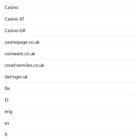
Casino
Casino AT
Casino-GR
casinopage.co.uk
cornware.co.uk
creativemiles.co.uk
datinger.uk
De
El
eng
es
fi