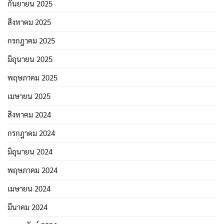
กันยายน 2025
สิงหาคม 2025
กรกฎาคม 2025
มิถุนายน 2025
พฤษภาคม 2025
เมษายน 2025
สิงหาคม 2024
กรกฎาคม 2024
มิถุนายน 2024
พฤษภาคม 2024
เมษายน 2024
มีนาคม 2024