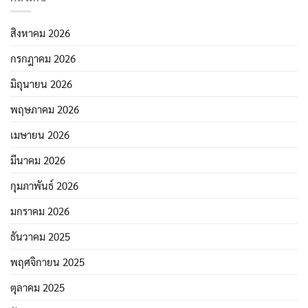
สิงหาคม 2026
กรกฎาคม 2026
มิถุนายน 2026
พฤษภาคม 2026
เมษายน 2026
มีนาคม 2026
กุมภาพันธ์ 2026
มกราคม 2026
ธันวาคม 2025
พฤศจิกายน 2025
ตุลาคม 2025