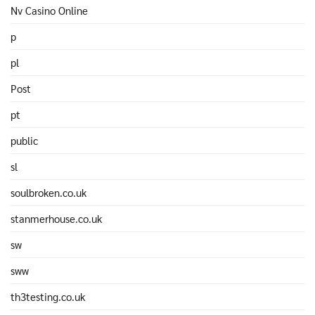
Nv Casino Online
p
pl
Post
pt
public
sl
soulbroken.co.uk
stanmerhouse.co.uk
sw
sww
th3testing.co.uk