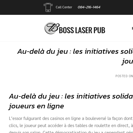
Skip
084-216-1464
Call Center
to
content
Au‑delà du jeu : les initiatives s
jou
POSTED O
Au‑delà du jeu : les initiatives sol
joueurs en ligne
L’essor fulgurant des casinos en ligne a bouleversé la façon don
clics, le joueur peut accéder à des tables de roulette en direct,
depuis son salon. Cette démocratisation du jeu a cependant géné