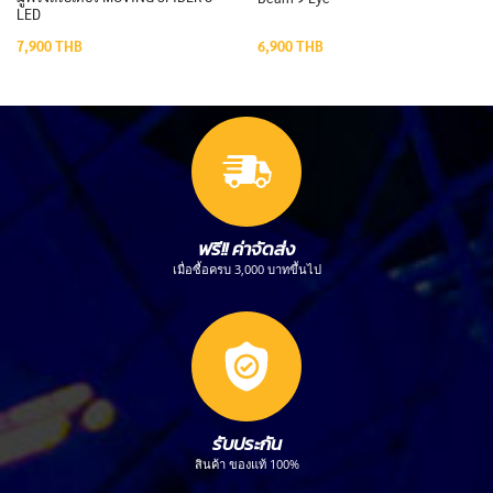
LED
7,900
THB
6,900
THB
ฟรี!! ค่าจัดส่ง
เมื่อซื้อครบ 3,000 บาทขึ้นไป
รับประกัน
สินค้า ของแท้ 100%