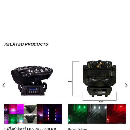
RELATED PRODUCTS
มูฟวิ่งสไปเดอร์ MOVING SPIDER 8
Beam 9 Eye