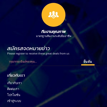
ทีมงานคุณภาพ
มาตรฐานทีมงานระดับมืออาชีพ
สมัครสจดหมายข่าว
Please register to receive these great deals from us
เกี่ยวกับเรา
เกี่ยวกับเรา
ติดต่อเรา
โปรโมชั่น
เข้าสู่ระบบ