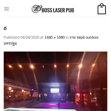
Skip
to
content
6
Published
04/04/2020
at
1440 × 1080
in
งาน จอp6 outdoor.
นครปฐม