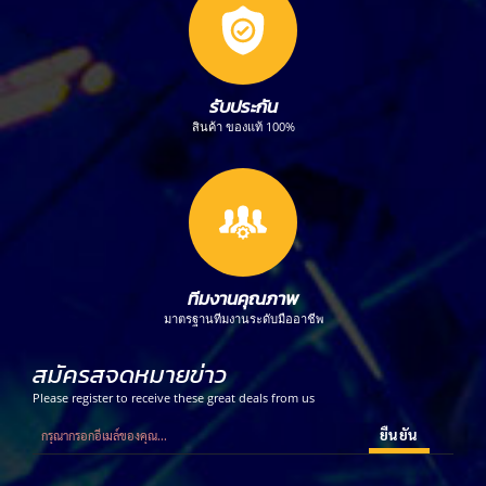
รับประกัน
สินค้า ของแท้ 100%
ทีมงานคุณภาพ
มาตรฐานทีมงานระดับมืออาชีพ
สมัครสจดหมายข่าว
Please register to receive these great deals from us