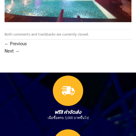
Both comments and trackbacks are currently closed.
←
Previous
Next
→
ฟรี!! ค่าจัดส่ง
เมื่อซื้อครบ 3,000 บาทขึ้นไป