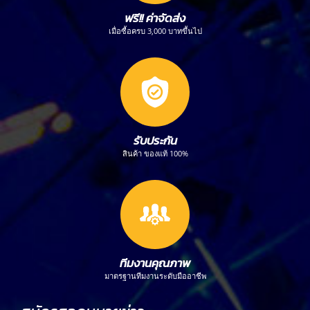
ฟรี!! ค่าจัดส่ง
เมื่อซื้อครบ 3,000 บาทขึ้นไป
รับประกัน
สินค้า ของแท้ 100%
ทีมงานคุณภาพ
มาตรฐานทีมงานระดับมืออาชีพ