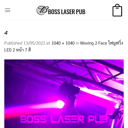
Skip
to
content
4
Published
13/05/2022
at
1040 × 1040
in
Moving 2 Face ไฟมูฟวิ่ง
LED 2 หน้า 7 สี