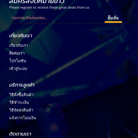
สมัครสจดหมายข่าว
Please register to receive these great deals from us
เกี่ยวกับเรา
เกี่ยวกับเรา
ติดต่อเรา
โปรโมชั่น
เข้าสู่ระบบ
บริการลูกค้า
วิธีสั่งซื้อสินค้า
วิธีชำระเงิน
วิธีจัดส่งสินค้า
แจ้งการโอนเงิน
ติดตามเรา