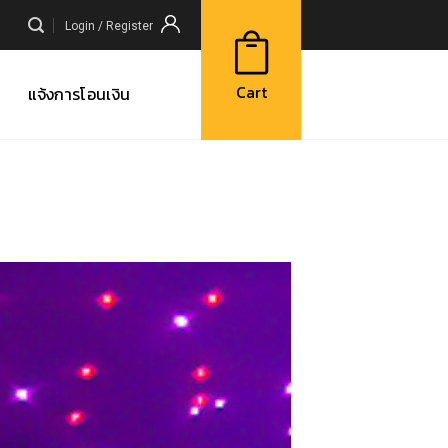
Login / Register
Cart
แจ้งการโอนเงิน