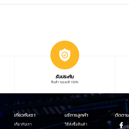
รับประกัน
สินค้า ของแท้ 100%
เกี่ยวกับเรา
บริการลูกค้า
ติดตาม
เกี่ยวกับเรา
วิธีสั่งซื้อสินค้า