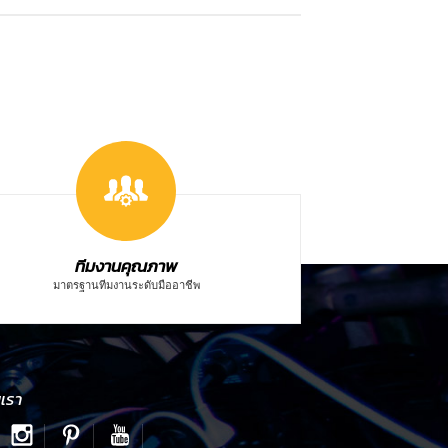
ทีมงานคุณภาพ
มาตรฐานทีมงานระดับมืออาชีพ
เรา