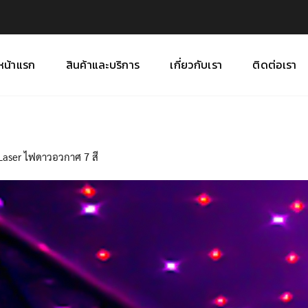
หน้าแรก
สินค้าและบริการ
เกี่ยวกับเรา
ติดต่อเรา
Laser ไฟดาวอวกาศ 7 สี