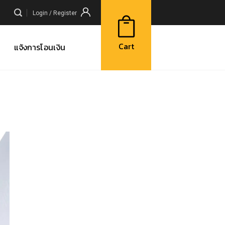
Login / Register
Cart
แจ้งการโอนเงิน