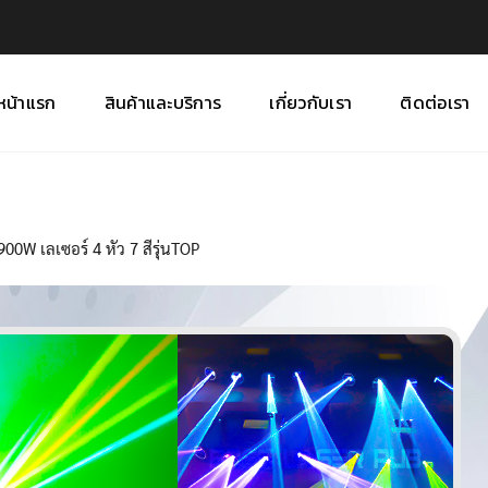
หน้าแรก
สินค้าและบริการ
เกี่ยวกับเรา
ติดต่อเรา
00W เลเซอร์ 4 หัว 7 สีรุ่นTOP