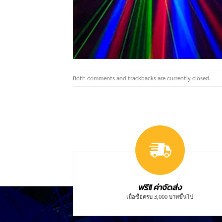
Both comments and trackbacks are currently closed.
ฟรี!! ค่าจัดส่ง
เมื่อซื้อครบ 3,000 บาทขึ้นไป