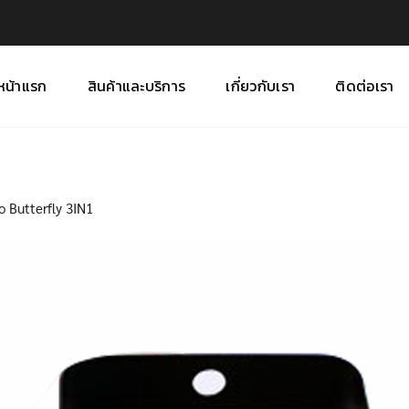
หน้าแรก
สินค้าและบริการ
เกี่ยวกับเรา
ติดต่อเรา
 Butterfly 3IN1