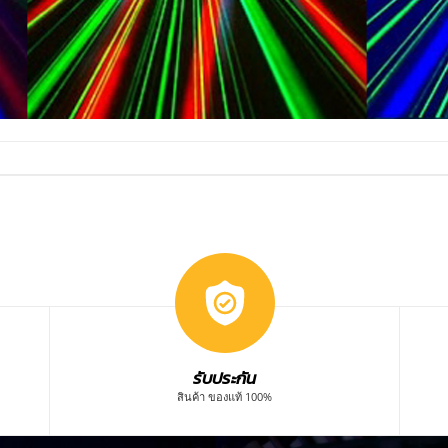
รับประกัน
สินค้า ของแท้ 100%