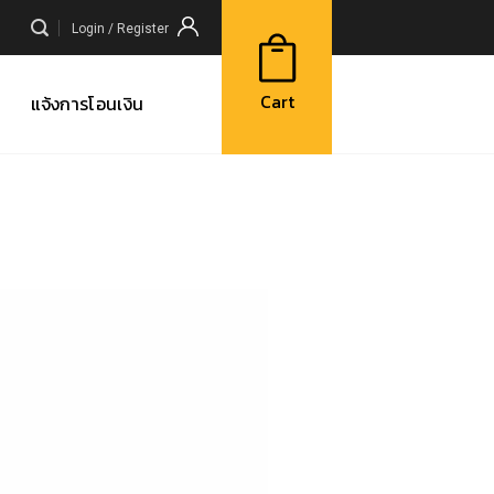
Login / Register
Cart
แจ้งการโอนเงิน