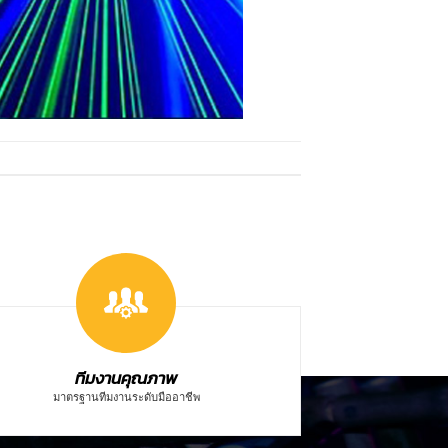
ทีมงานคุณภาพ
มาตรฐานทีมงานระดับมืออาชีพ